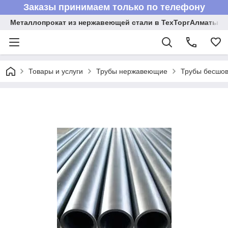
Заказы принимаем только по телефону
Металлопрокат из нержавеющей стали в ТехТоргАлматы
Товары и услуги
Трубы нержавеющие
Трубы бесшов