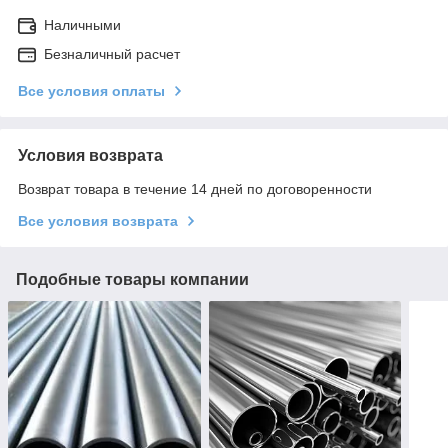
Наличными
Безналичный расчет
Все условия оплаты
Условия возврата
Возврат товара в течение 14 дней по договоренности
Все условия возврата
Подобные товары компании