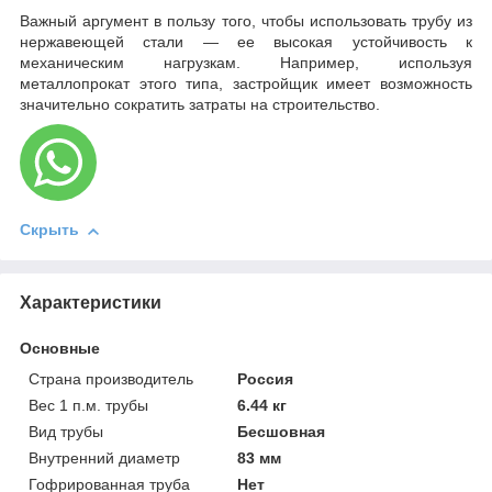
Важный аргумент в пользу того, чтобы использовать трубу из
нержавеющей стали — ее высокая устойчивость к
механическим нагрузкам. Например, используя
металлопрокат этого типа, застройщик имеет возможность
значительно сократить затраты на строительство.
Скрыть
Характеристики
Основные
Страна производитель
Россия
Вес 1 п.м. трубы
6.44 кг
Вид трубы
Бесшовная
Внутренний диаметр
83 мм
Гофрированная труба
Нет