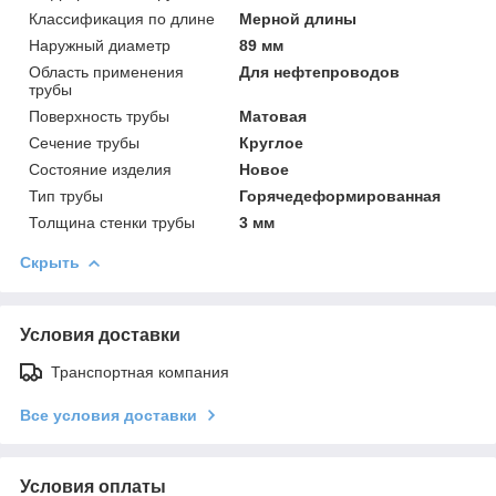
Классификация по длине
Мерной длины
Наружный диаметр
89 мм
Область применения
Для нефтепроводов
трубы
Поверхность трубы
Матовая
Сечение трубы
Круглое
Состояние изделия
Новое
Тип трубы
Горячедеформированная
Толщина стенки трубы
3 мм
Скрыть
Условия доставки
Транспортная компания
Все условия доставки
Условия оплаты