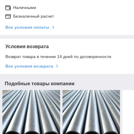
Наличными
Безналичный расчет
Все условия оплаты
Условия возврата
Возврат товара в течение 14 дней по договоренности
Все условия возврата
Подобные товары компании