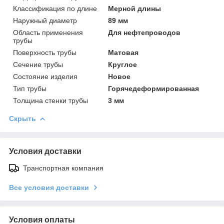
Классификация по длине
Мерной длины
Наружный диаметр
89 мм
Область применения
Для нефтепроводов
трубы
Поверхность трубы
Матовая
Сечение трубы
Круглое
Состояние изделия
Новое
Тип трубы
Горячедеформированная
Толщина стенки трубы
3 мм
Скрыть
Условия доставки
Транспортная компания
Все условия доставки
Условия оплаты