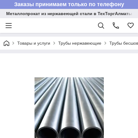
Заказы принимаем только по телефону
Металлопрокат из нержавеющей стали в ТехТоргАлматы
Товары и услуги
Трубы нержавеющие
Трубы бесшов