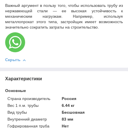
Важный аргумент в пользу того, чтобы использовать трубу из
нержавеющей стали — ее высокая устойчивость к
механическим нагрузкам. Например, используя
металлопрокат этого типа, застройщик имеет возможность
значительно сократить затраты на строительство.
Скрыть
Характеристики
Основные
Страна производитель
Россия
Вес 1 п.м. трубы
6.44 кг
Вид трубы
Бесшовная
Внутренний диаметр
83 мм
Гофрированная труба
Нет