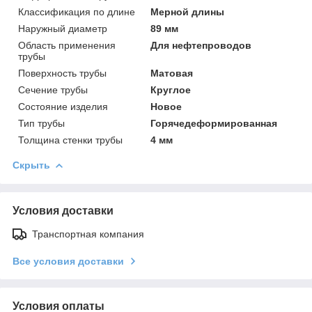
Классификация по длине
Мерной длины
Наружный диаметр
89 мм
Область применения
Для нефтепроводов
трубы
Поверхность трубы
Матовая
Сечение трубы
Круглое
Состояние изделия
Новое
Тип трубы
Горячедеформированная
Толщина стенки трубы
4 мм
Скрыть
Условия доставки
Транспортная компания
Все условия доставки
Условия оплаты