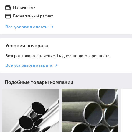
Наличными
Безналичный расчет
Все условия оплаты
Условия возврата
Возврат товара в течение 14 дней по договоренности
Все условия возврата
Подобные товары компании