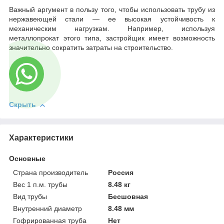
Важный аргумент в пользу того, чтобы использовать трубу из
нержавеющей стали — ее высокая устойчивость к
механическим нагрузкам. Например, используя
металлопрокат этого типа, застройщик имеет возможность
значительно сократить затраты на строительство.
Скрыть
Характеристики
Основные
Страна производитель
Россия
Вес 1 п.м. трубы
8.48 кг
Вид трубы
Бесшовная
Внутренний диаметр
8.48 мм
Гофрированная труба
Нет