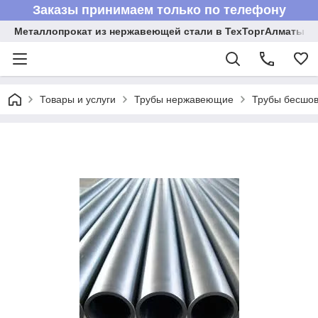
Заказы принимаем только по телефону
Металлопрокат из нержавеющей стали в ТехТоргАлматы
Товары и услуги
Трубы нержавеющие
Трубы бесшов