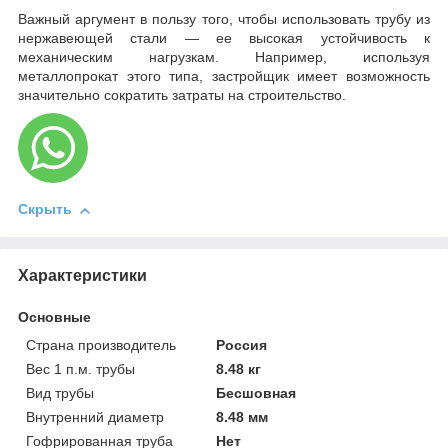
Важный аргумент в пользу того, чтобы использовать трубу из
нержавеющей стали — ее высокая устойчивость к
механическим нагрузкам. Например, используя
металлопрокат этого типа, застройщик имеет возможность
значительно сократить затраты на строительство.
Скрыть
Характеристики
Основные
Страна производитель
Россия
Вес 1 п.м. трубы
8.48 кг
Вид трубы
Бесшовная
Внутренний диаметр
8.48 мм
Гофрированная труба
Нет