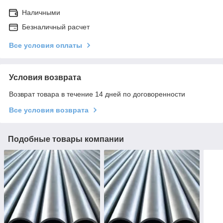
Наличными
Безналичный расчет
Все условия оплаты
Условия возврата
Возврат товара в течение 14 дней по договоренности
Все условия возврата
Подобные товары компании