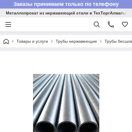
Заказы принимаем только по телефону
Металлопрокат из нержавеющей стали в ТехТоргАлматы
Товары и услуги
Трубы нержавеющие
Трубы бесшов