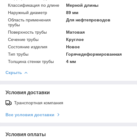
Классификация по длине
Мерной длины
Наружный диаметр
89 мм
Область применения
Для нефтепроводов
трубы
Поверхность трубы
Матовая
Сечение трубы
Круглое
Состояние изделия
Новое
Тип трубы
Горячедеформированная
Толщина стенки трубы
4 мм
Скрыть
Условия доставки
Транспортная компания
Все условия доставки
Условия оплаты