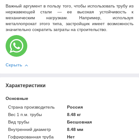
Важный аргумент в пользу того, чтобы использовать трубу из
нержавеющей стали — ее высокая устойчивость к
механическим нагрузкам. Например, используя
металлопрокат этого типа, застройщик имеет возможность
значительно сократить затраты на строительство.
Скрыть
Характеристики
Основные
Страна производитель
Россия
Вес 1 п.м. трубы
8.48 кг
Вид трубы
Бесшовная
Внутренний диаметр
8.48 мм
Гофрированная труба
Нет