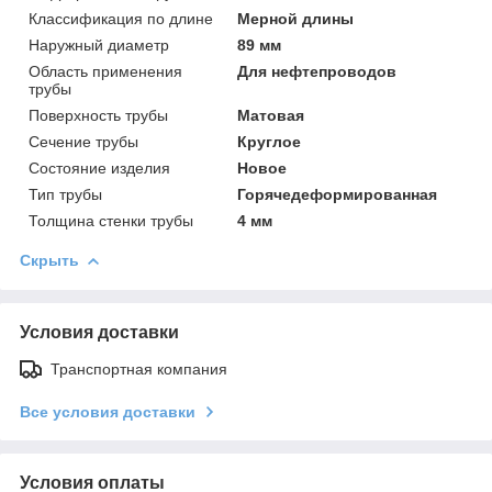
Классификация по длине
Мерной длины
Наружный диаметр
89 мм
Область применения
Для нефтепроводов
трубы
Поверхность трубы
Матовая
Сечение трубы
Круглое
Состояние изделия
Новое
Тип трубы
Горячедеформированная
Толщина стенки трубы
4 мм
Скрыть
Условия доставки
Транспортная компания
Все условия доставки
Условия оплаты