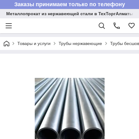
Заказы принимаем только по телефону
Металлопрокат из нержавеющей стали в ТехТоргАлматы
Товары и услуги
Трубы нержавеющие
Трубы бесшов