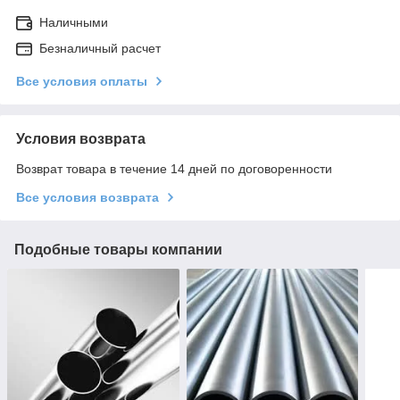
Наличными
Безналичный расчет
Все условия оплаты
Условия возврата
Возврат товара в течение 14 дней по договоренности
Все условия возврата
Подобные товары компании