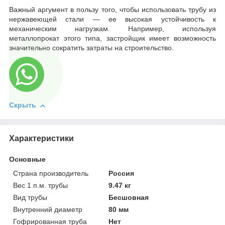
Важный аргумент в пользу того, чтобы использовать трубу из
нержавеющей стали — ее высокая устойчивость к
механическим нагрузкам. Например, используя
металлопрокат этого типа, застройщик имеет возможность
значительно сократить затраты на строительство.
Скрыть
Характеристики
Основные
Страна производитель
Россия
Вес 1 п.м. трубы
9.47 кг
Вид трубы
Бесшовная
Внутренний диаметр
80 мм
Гофрированная труба
Нет