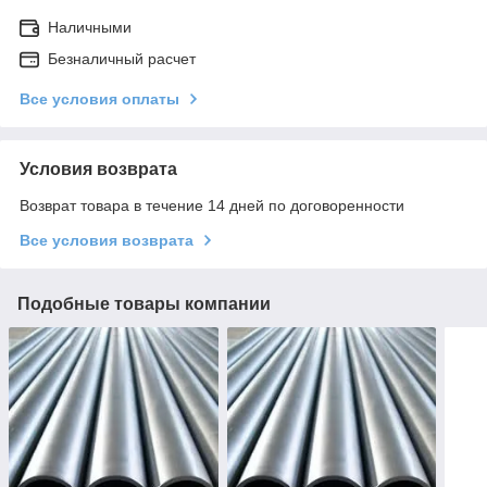
Наличными
Безналичный расчет
Все условия оплаты
Условия возврата
Возврат товара в течение 14 дней по договоренности
Все условия возврата
Подобные товары компании