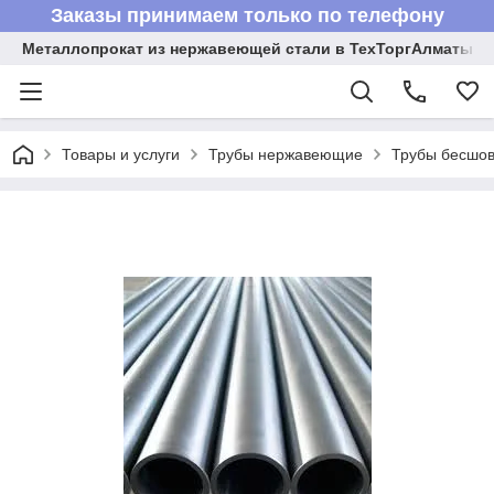
Заказы принимаем только по телефону
Металлопрокат из нержавеющей стали в ТехТоргАлматы
Товары и услуги
Трубы нержавеющие
Трубы бесшов