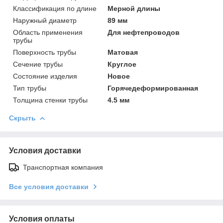
Классификация по длине
Мерной длины
Наружный диаметр
89 мм
Область применения
Для нефтепроводов
трубы
Поверхность трубы
Матовая
Сечение трубы
Круглое
Состояние изделия
Новое
Тип трубы
Горячедеформированная
Толщина стенки трубы
4.5 мм
Скрыть
Условия доставки
Транспортная компания
Все условия доставки
Условия оплаты