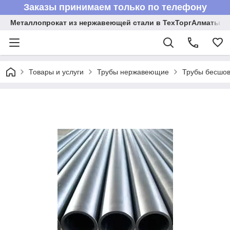
Заказы принимаем только по телефону
Металлопрокат из нержавеющей стали в ТехТоргАлматы
Товары и услуги
Трубы нержавеющие
Трубы бесшов