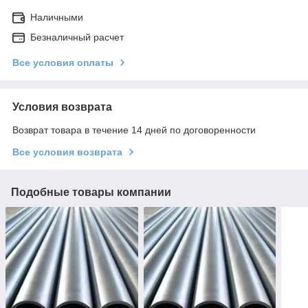
Наличными
Безналичный расчет
Все условия оплаты
Условия возврата
Возврат товара в течение 14 дней по договоренности
Все условия возврата
Подобные товары компании