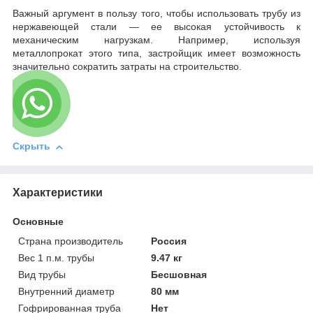
Важный аргумент в пользу того, чтобы использовать трубу из
нержавеющей стали — ее высокая устойчивость к
механическим нагрузкам. Например, используя
металлопрокат этого типа, застройщик имеет возможность
значительно сократить затраты на строительство.
Скрыть
Характеристики
Основные
Страна производитель
Россия
Вес 1 п.м. трубы
9.47 кг
Вид трубы
Бесшовная
Внутренний диаметр
80 мм
Гофрированная труба
Нет