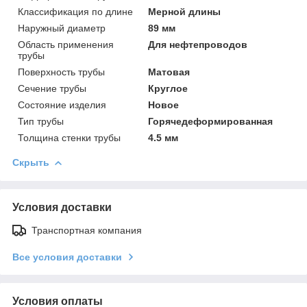
Классификация по длине
Мерной длины
Наружный диаметр
89 мм
Область применения
Для нефтепроводов
трубы
Поверхность трубы
Матовая
Сечение трубы
Круглое
Состояние изделия
Новое
Тип трубы
Горячедеформированная
Толщина стенки трубы
4.5 мм
Скрыть
Условия доставки
Транспортная компания
Все условия доставки
Условия оплаты