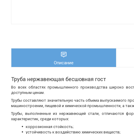
Описание
Труба нержавеющая бесшовная гост
Во всех областях промышленного производства широко во
доступным ценам.
Трубы составляют значительную часть объема выпускаемого пр
машиностроении, пищевой и химической промышленности, а также
Трубы, выполненные из нержавеющей стали, отличаются фор
характеристик, среди которых:
коррозионная стойкость;
устойчивость к воздействию химических веществ;