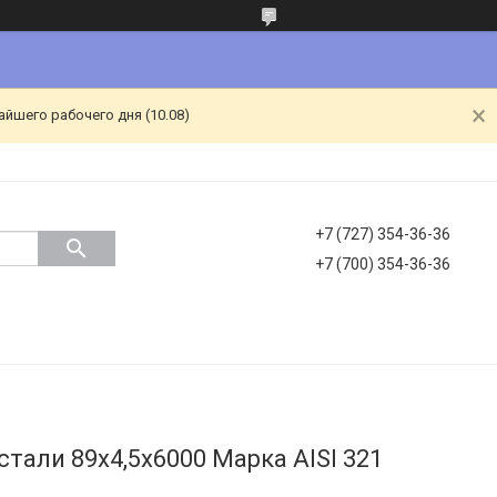
йшего рабочего дня (10.08)
+7 (727) 354-36-36
+7 (700) 354-36-36
тали 89х4,5х6000 Марка AISI 321