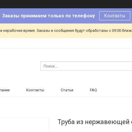
Заказы принимаем только по телефону
Контакты
и нерабочее время. Заказы и сообщения будут обработаны с 09:00 ближа
пании
Контакты
Статьи
FAQ
Труба из нержавеющей с