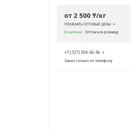
от
2 500 ₸/кг
ПОКАЗАТЬ ОПТОВЫЕ ЦЕНЫ
В наличии
Оптом и в розницу
+7 (727) 354-36-36
Заказ только по телефону