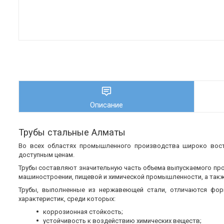
Описание
Трубы стальные Алматы
Во всех областях промышленного производства широко во
доступным ценам.
Трубы составляют значительную часть объема выпускаемого пр
машиностроении, пищевой и химической промышленности, а также
Трубы, выполненные из нержавеющей стали, отличаются фор
характеристик, среди которых:
коррозионная стойкость;
устойчивость к воздействию химических веществ;