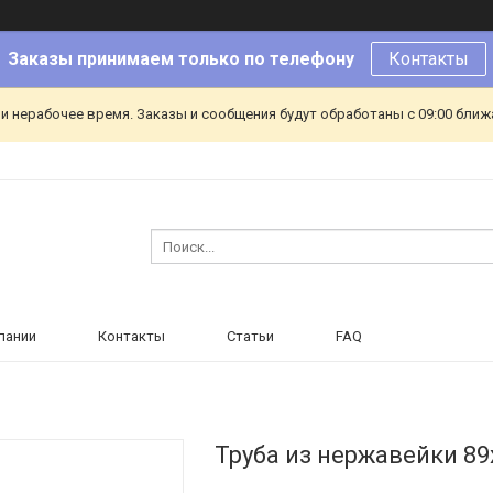
Заказы принимаем только по телефону
Контакты
и нерабочее время. Заказы и сообщения будут обработаны с 09:00 ближа
пании
Контакты
Статьи
FAQ
Труба из нержавейки 89