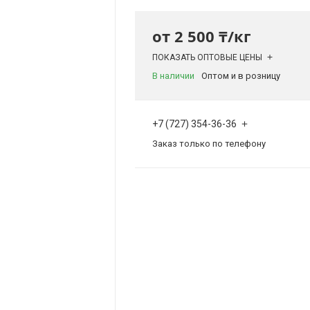
от
2 500 ₸/кг
ПОКАЗАТЬ ОПТОВЫЕ ЦЕНЫ
В наличии
Оптом и в розницу
+7 (727) 354-36-36
Заказ только по телефону