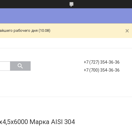
йшего рабочего дня (10.08)
+7 (727) 354-36-36
+7 (700) 354-36-36
х4,5х6000 Марка AISI 304