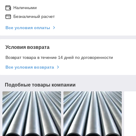
Наличными
Безналичный расчет
Все условия оплаты
Условия возврата
Возврат товара в течение 14 дней по договоренности
Все условия возврата
Подобные товары компании