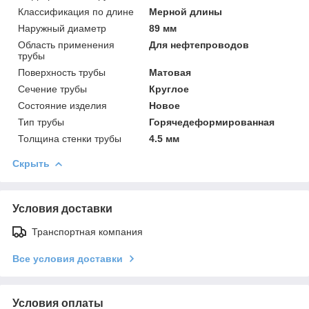
Классификация по длине
Мерной длины
Наружный диаметр
89 мм
Область применения
Для нефтепроводов
трубы
Поверхность трубы
Матовая
Сечение трубы
Круглое
Состояние изделия
Новое
Тип трубы
Горячедеформированная
Толщина стенки трубы
4.5 мм
Скрыть
Условия доставки
Транспортная компания
Все условия доставки
Условия оплаты