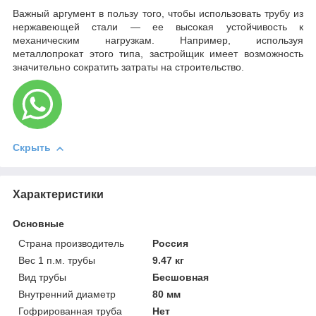
Важный аргумент в пользу того, чтобы использовать трубу из
нержавеющей стали — ее высокая устойчивость к
механическим нагрузкам. Например, используя
металлопрокат этого типа, застройщик имеет возможность
значительно сократить затраты на строительство.
Скрыть
Характеристики
Основные
Страна производитель
Россия
Вес 1 п.м. трубы
9.47 кг
Вид трубы
Бесшовная
Внутренний диаметр
80 мм
Гофрированная труба
Нет