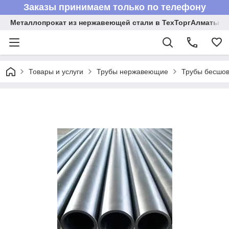
Заказы принимаем только по телефону
Металлопрокат из нержавеющей стали в ТехТоргАлматы
Товары и услуги
Трубы нержавеющие
Трубы бесшов