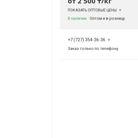
от
2 500 ₸/кг
ПОКАЗАТЬ ОПТОВЫЕ ЦЕНЫ
В наличии
Оптом и в розницу
+7 (727) 354-36-36
Заказ только по телефону