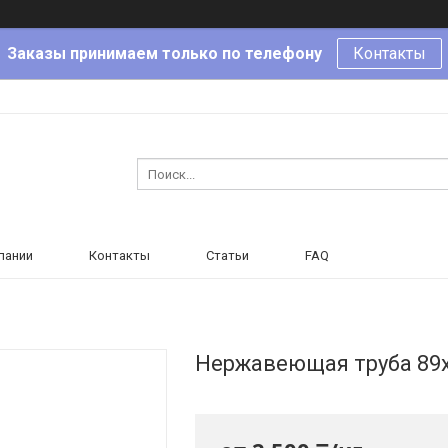
Заказы принимаем только по телефону
Контакты
пании
Контакты
Статьи
FAQ
Нержавеющая труба 89х4