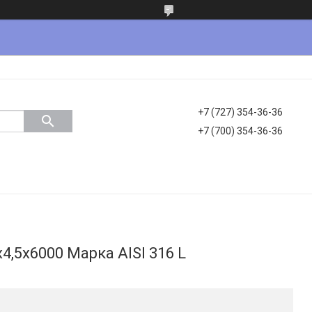
+7 (727) 354-36-36
+7 (700) 354-36-36
,5х6000 Марка AISI 316 L