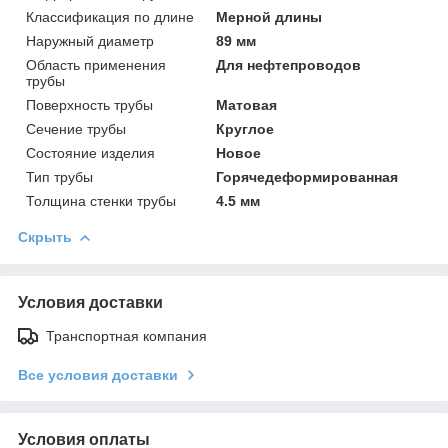
Классификация по длине
Мерной длины
Наружный диаметр
89 мм
Область применения
Для нефтепроводов
трубы
Поверхность трубы
Матовая
Сечение трубы
Круглое
Состояние изделия
Новое
Тип трубы
Горячедеформированная
Толщина стенки трубы
4.5 мм
Скрыть
Условия доставки
Транспортная компания
Все условия доставки
Условия оплаты