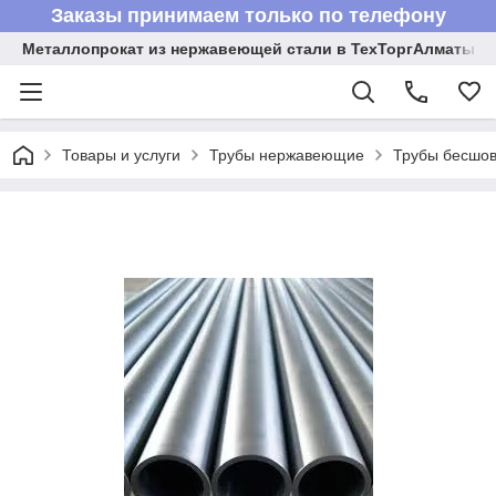
Заказы принимаем только по телефону
Металлопрокат из нержавеющей стали в ТехТоргАлматы
Товары и услуги
Трубы нержавеющие
Трубы бесшов