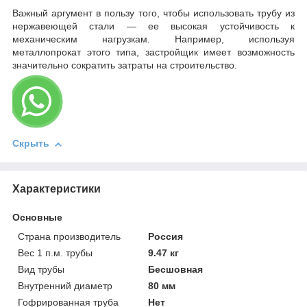
Важный аргумент в пользу того, чтобы использовать трубу из
нержавеющей стали — ее высокая устойчивость к
механическим нагрузкам. Например, используя
металлопрокат этого типа, застройщик имеет возможность
значительно сократить затраты на строительство.
Скрыть
Характеристики
Основные
Страна производитель
Россия
Вес 1 п.м. трубы
9.47 кг
Вид трубы
Бесшовная
Внутренний диаметр
80 мм
Гофрированная труба
Нет