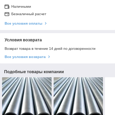
Наличными
Безналичный расчет
Все условия оплаты
Условия возврата
Возврат товара в течение 14 дней по договоренности
Все условия возврата
Подобные товары компании