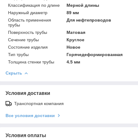
Классификация по длине
Мерной длины
Наружный диаметр
89 мм
Область применения
Для нефтепроводов
трубы
Поверхность трубы
Матовая
Сечение трубы
Круглое
Состояние изделия
Новое
Тип трубы
Горячедеформированная
Толщина стенки трубы
4.5 мм
Скрыть
Условия доставки
Транспортная компания
Все условия доставки
Условия оплаты