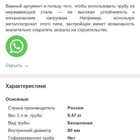
Важный аргумент в пользу того, чтобы использовать трубу из
нержавеющей стали — ее высокая устойчивость к
механическим нагрузкам. Например, используя
металлопрокат этого типа, застройщик имеет возможность
значительно сократить затраты на строительство.
Скрыть
Характеристики
Основные
Страна производитель
Россия
Вес 1 п.м. трубы
9.47 кг
Вид трубы
Бесшовная
Внутренний диаметр
80 мм
Гофрированная труба
Нет