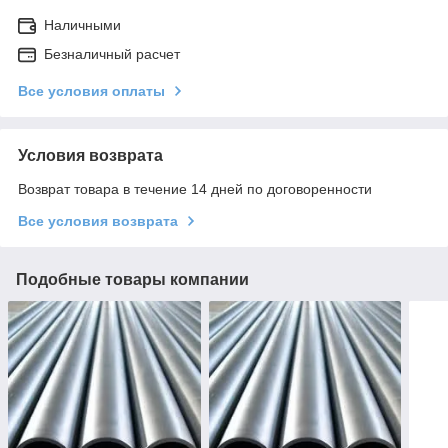
Наличными
Безналичный расчет
Все условия оплаты
Условия возврата
Возврат товара в течение 14 дней по договоренности
Все условия возврата
Подобные товары компании