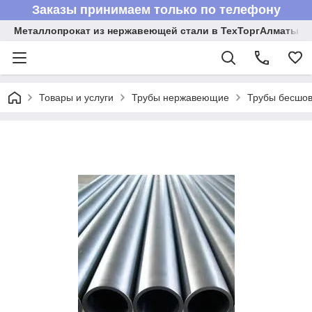
Заказы принимаем только по телефону
Металлопрокат из нержавеющей стали в ТехТоргАлматы
Товары и услуги
Трубы нержавеющие
Трубы бесшов