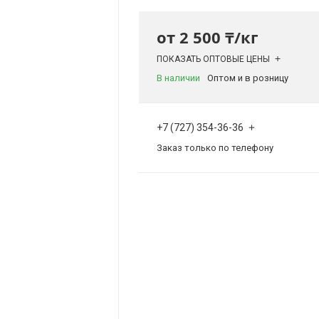
от
2 500 ₸/кг
ПОКАЗАТЬ ОПТОВЫЕ ЦЕНЫ
В наличии
Оптом и в розницу
+7 (727) 354-36-36
Заказ только по телефону