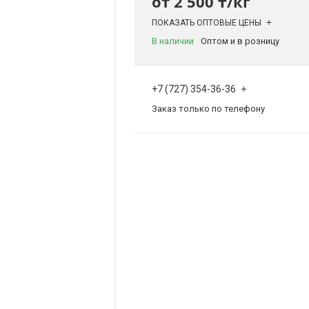
от
2 500 ₸/кг
ПОКАЗАТЬ ОПТОВЫЕ ЦЕНЫ
В наличии
Оптом и в розницу
+7 (727) 354-36-36
Заказ только по телефону