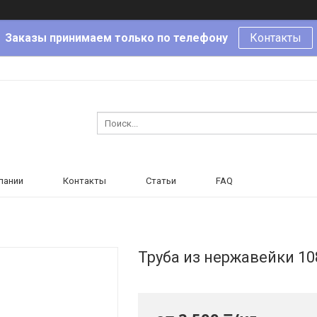
Заказы принимаем только по телефону
Контакты
пании
Контакты
Статьи
FAQ
Труба из нержавейки 10