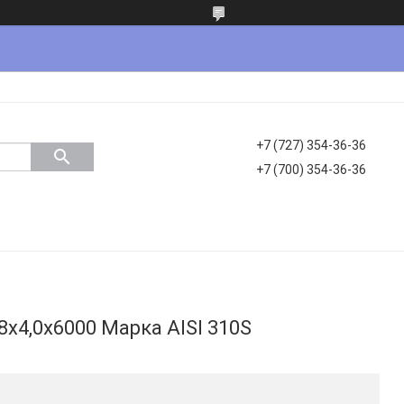
+7 (727) 354-36-36
+7 (700) 354-36-36
8х4,0х6000 Марка AISI 310S