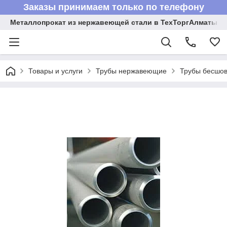
Заказы принимаем только по телефону
Металлопрокат из нержавеющей стали в ТехТоргАлматы
Товары и услуги
Трубы нержавеющие
Трубы бесшов