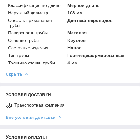
Классификация по длине
Мерной длины
Наружный диаметр
108 мм
Область применения
Для нефтепроводов
трубы
Поверхность трубы
Матовая
Сечение трубы
Круглое
Состояние изделия
Новое
Тип трубы
Горячедеформированная
Толщина стенки трубы
4 мм
Скрыть
Условия доставки
Транспортная компания
Все условия доставки
Условия оплаты