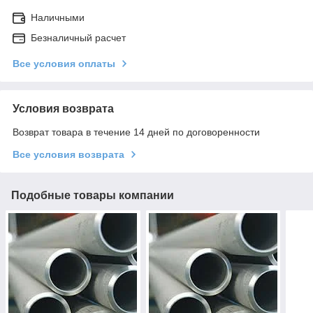
Наличными
Безналичный расчет
Все условия оплаты
Условия возврата
Возврат товара в течение 14 дней по договоренности
Все условия возврата
Подобные товары компании