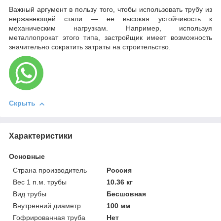
Важный аргумент в пользу того, чтобы использовать трубу из
нержавеющей стали — ее высокая устойчивость к
механическим нагрузкам. Например, используя
металлопрокат этого типа, застройщик имеет возможность
значительно сократить затраты на строительство.
Скрыть
Характеристики
Основные
Страна производитель
Россия
Вес 1 п.м. трубы
10.36 кг
Вид трубы
Бесшовная
Внутренний диаметр
100 мм
Гофрированная труба
Нет