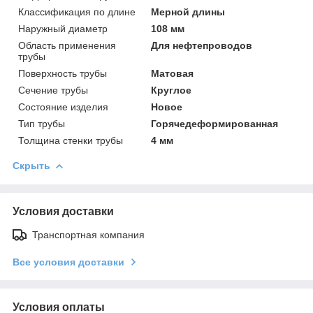
Классификация по длине
Мерной длины
Наружный диаметр
108 мм
Область применения
Для нефтепроводов
трубы
Поверхность трубы
Матовая
Сечение трубы
Круглое
Состояние изделия
Новое
Тип трубы
Горячедеформированная
Толщина стенки трубы
4 мм
Скрыть
Условия доставки
Транспортная компания
Все условия доставки
Условия оплаты