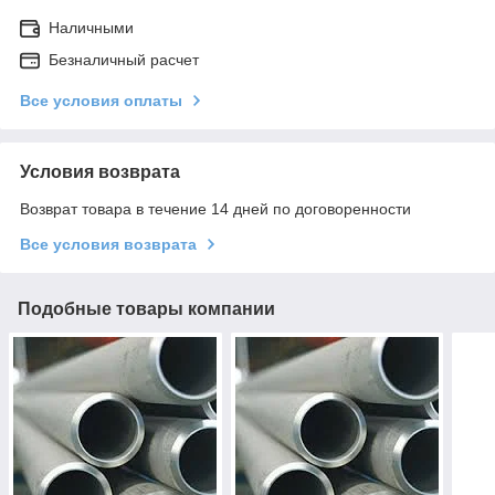
Наличными
Безналичный расчет
Все условия оплаты
Условия возврата
Возврат товара в течение 14 дней по договоренности
Все условия возврата
Подобные товары компании