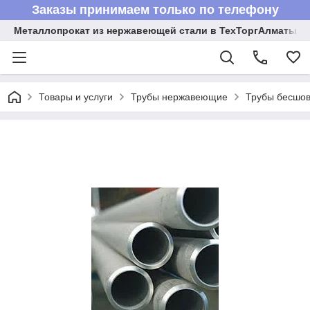
Заказы принимаем только по телефону
Металлопрокат из нержавеющей стали в ТехТоргАлматы
Товары и услуги
Трубы нержавеющие
Трубы бесшов