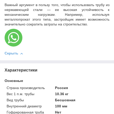
Важный аргумент в пользу того, чтобы использовать трубу из
нержавеющей стали — ее высокая устойчивость к
механическим нагрузкам. Например, используя
металлопрокат этого типа, застройщик имеет возможность
значительно сократить затраты на строительство.
Скрыть
Характеристики
Основные
Страна производитель
Россия
Вес 1 п.м. трубы
10.36 кг
Вид трубы
Бесшовная
Внутренний диаметр
100 мм
Гофрированная труба
Нет