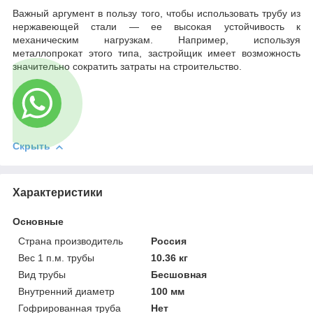
Важный аргумент в пользу того, чтобы использовать трубу из
нержавеющей стали — ее высокая устойчивость к
механическим нагрузкам. Например, используя
металлопрокат этого типа, застройщик имеет возможность
значительно сократить затраты на строительство.
Скрыть
Характеристики
Основные
Страна производитель
Россия
Вес 1 п.м. трубы
10.36 кг
Вид трубы
Бесшовная
Внутренний диаметр
100 мм
Гофрированная труба
Нет