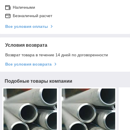
Наличными
Безналичный расчет
Все условия оплаты
Условия возврата
Возврат товара в течение 14 дней по договоренности
Все условия возврата
Подобные товары компании