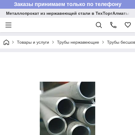
Заказы принимаем только по телефону
Металлопрокат из нержавеющей стали в ТехТоргАлматы
Товары и услуги
Трубы нержавеющие
Трубы бесшов