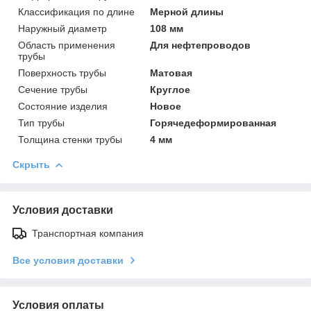
Классификация по длине
Мерной длины
Наружный диаметр
108 мм
Область применения
Для нефтепроводов
трубы
Поверхность трубы
Матовая
Сечение трубы
Круглое
Состояние изделия
Новое
Тип трубы
Горячедеформированная
Толщина стенки трубы
4 мм
Скрыть
Условия доставки
Транспортная компания
Все условия доставки
Условия оплаты