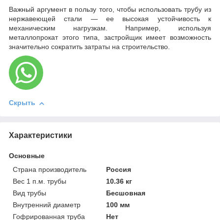
Важный аргумент в пользу того, чтобы использовать трубу из
нержавеющей стали — ее высокая устойчивость к
механическим нагрузкам. Например, используя
металлопрокат этого типа, застройщик имеет возможность
значительно сократить затраты на строительство.
Скрыть
Характеристики
Основные
Страна производитель
Россия
Вес 1 п.м. трубы
10.36 кг
Вид трубы
Бесшовная
Внутренний диаметр
100 мм
Гофрированная труба
Нет