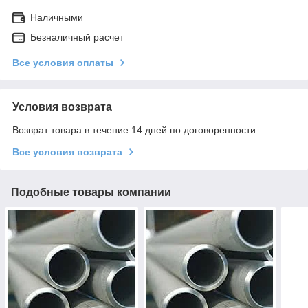
Наличными
Безналичный расчет
Все условия оплаты
Условия возврата
Возврат товара в течение 14 дней по договоренности
Все условия возврата
Подобные товары компании