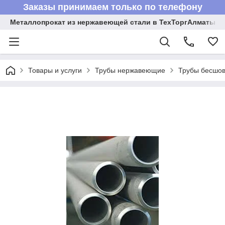
Заказы принимаем только по телефону
Металлопрокат из нержавеющей стали в ТехТоргАлматы
Товары и услуги
Трубы нержавеющие
Трубы бесшов