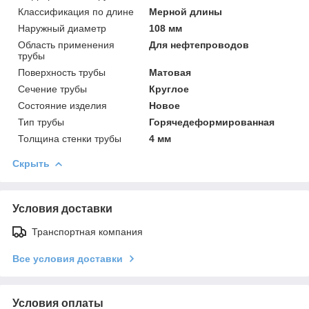
Классификация по длине
Мерной длины
Наружный диаметр
108 мм
Область применения
Для нефтепроводов
трубы
Поверхность трубы
Матовая
Сечение трубы
Круглое
Состояние изделия
Новое
Тип трубы
Горячедеформированная
Толщина стенки трубы
4 мм
Скрыть
Условия доставки
Транспортная компания
Все условия доставки
Условия оплаты