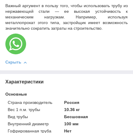
Важный аргумент в пользу того, чтобы использовать трубу из
нержавеющей стали — ее высокая устойчивость к
механическим нагрузкам. Например, используя
металлопрокат этого типа, застройщик имеет возможность
значительно сократить затраты на строительство.
Скрыть
Характеристики
Основные
Страна производитель
Россия
Вес 1 п.м. трубы
10.36 кг
Вид трубы
Бесшовная
Внутренний диаметр
100 мм
Гофрированная труба
Нет