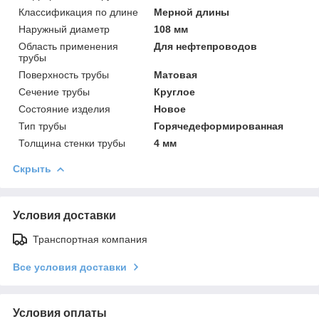
Классификация по длине
Мерной длины
Наружный диаметр
108 мм
Область применения
Для нефтепроводов
трубы
Поверхность трубы
Матовая
Сечение трубы
Круглое
Состояние изделия
Новое
Тип трубы
Горячедеформированная
Толщина стенки трубы
4 мм
Скрыть
Условия доставки
Транспортная компания
Все условия доставки
Условия оплаты