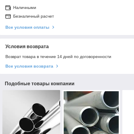
Наличными
Безналичный расчет
Все условия оплаты
Условия возврата
Возврат товара в течение 14 дней по договоренности
Все условия возврата
Подобные товары компании