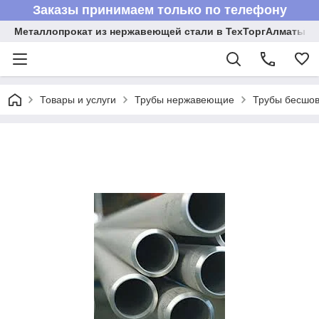
Заказы принимаем только по телефону
Металлопрокат из нержавеющей стали в ТехТоргАлматы
Товары и услуги
Трубы нержавеющие
Трубы бесшов