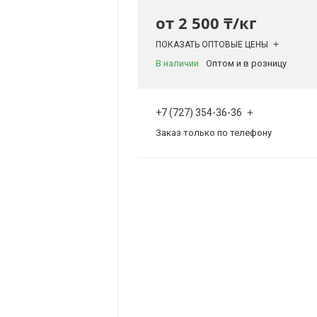
от
2 500 ₸/кг
ПОКАЗАТЬ ОПТОВЫЕ ЦЕНЫ
В наличии
Оптом и в розницу
+7 (727) 354-36-36
Заказ только по телефону