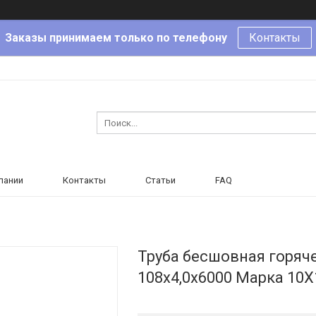
Заказы принимаем только по телефону
Контакты
пании
Контакты
Статьи
FAQ
Труба бесшовная горя
108х4,0х6000 Марка 10