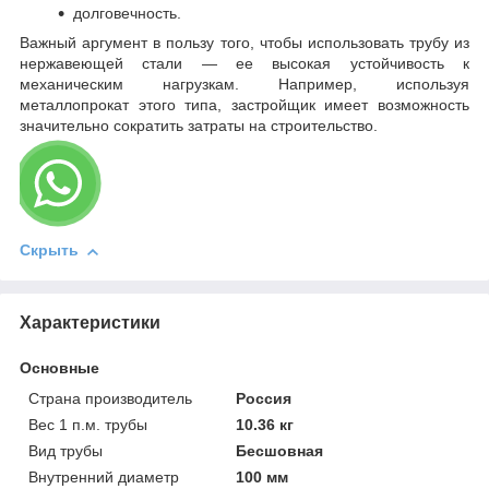
долговечность.
Важный аргумент в пользу того, чтобы использовать трубу из
нержавеющей стали — ее высокая устойчивость к
механическим нагрузкам. Например, используя
металлопрокат этого типа, застройщик имеет возможность
значительно сократить затраты на строительство.
Скрыть
Характеристики
Основные
Страна производитель
Россия
Вес 1 п.м. трубы
10.36 кг
Вид трубы
Бесшовная
Внутренний диаметр
100 мм