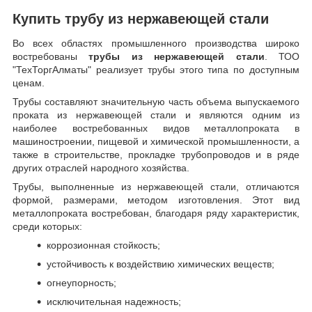
Купить трубу из нержавеющей стали
Во всех областях промышленного производства широко
востребованы
трубы из нержавеющей стали
. ТОО
"ТехТоргАлматы" реализует трубы этого типа по доступным
ценам.
Трубы составляют значительную часть объема выпускаемого
проката из нержавеющей стали и являются одним из
наиболее востребованных видов металлопроката в
машиностроении, пищевой и химической промышленности, а
также в строительстве, прокладке трубопроводов и в ряде
других отраслей народного хозяйства.
Трубы, выполненные из нержавеющей стали, отличаются
формой, размерами, методом изготовления.
Этот вид
металлопроката востребован, благодаря ряду характеристик,
среди которых:
коррозионная стойкость;
устойчивость к воздействию химических веществ;
огнеупорность;
исключительная надежность;