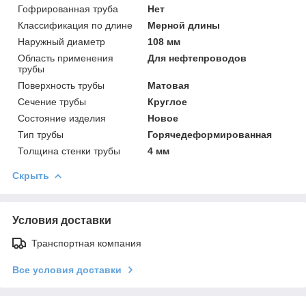
Гофрированная труба
Нет
Классификация по длине
Мерной длины
Наружный диаметр
108 мм
Область применения
Для нефтепроводов
трубы
Поверхность трубы
Матовая
Сечение трубы
Круглое
Состояние изделия
Новое
Тип трубы
Горячедеформированная
Толщина стенки трубы
4 мм
Скрыть
Условия доставки
Транспортная компания
Все условия доставки