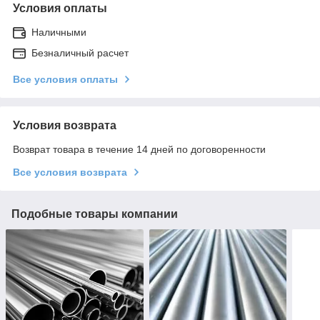
Условия оплаты
Наличными
Безналичный расчет
Все условия оплаты
Условия возврата
Возврат товара в течение 14 дней по договоренности
Все условия возврата
Подобные товары компании