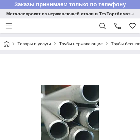
Заказы принимаем только по телефону
Металлопрокат из нержавеющей стали в ТехТоргАлматы
Товары и услуги
Трубы нержавеющие
Трубы бесшов