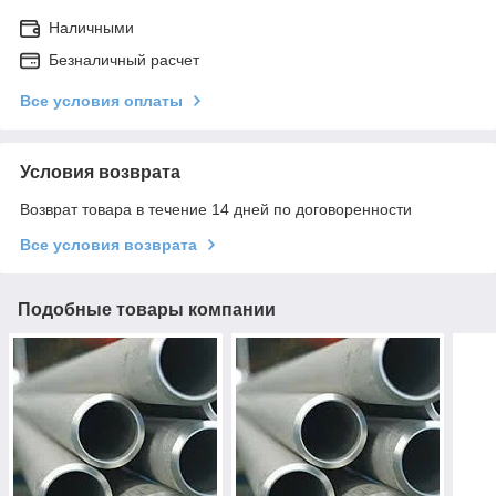
Наличными
Безналичный расчет
Все условия оплаты
Условия возврата
Возврат товара в течение 14 дней по договоренности
Все условия возврата
Подобные товары компании