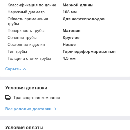
Классификация по длине
Мерной длины
Наружный диаметр
108 мм
Область применения
Для нефтепроводов
трубы
Поверхность трубы
Матовая
Сечение трубы
Круглое
Состояние изделия
Новое
Тип трубы
Горячедеформированная
Толщина стенки трубы
4.5 мм
Скрыть
Условия доставки
Транспортная компания
Все условия доставки
Условия оплаты