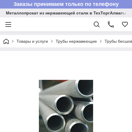
Заказы принимаем только по телефону
Металлопрокат из нержавеющей стали в ТехТоргАлматы
Товары и услуги
Трубы нержавеющие
Трубы бесшов