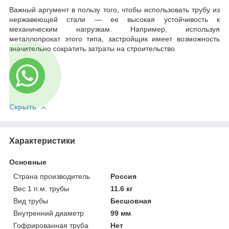
Важный аргумент в пользу того, чтобы использовать трубу из
нержавеющей стали — ее высокая устойчивость к
механическим нагрузкам. Например, используя
металлопрокат этого типа, застройщик имеет возможность
значительно сократить затраты на строительство.
Скрыть
Характеристики
Основные
Страна производитель
Россия
Вес 1 п.м. трубы
11.6 кг
Вид трубы
Бесшовная
Внутренний диаметр
99 мм
Гофрированная труба
Нет