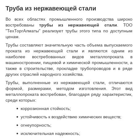
Труба из нержавеющей стали
Во всех областях промышленного производства широко
востребованы
трубы из нержавеющей стали
. ТОО
"ТехТоргАлматы" реализует трубы этого типа по доступным
ценам.
Трубы составляют значительную часть объема выпускаемого
проката из нержавеющей стали и являются одним из
наиболее востребованных видов металлопроката в
машиностроении, пищевой и химической промышленности, а
также в строительстве, прокладке трубопроводов и в ряде
других отраслей народного хозяйства.
Трубы, выполненные из нержавеющей стали, отличаются
формой, размерами, методом изготовления.
Этот вид
металлопроката востребован, благодаря ряду характеристик,
среди которых:
коррозионная стойкость;
устойчивость к воздействию химических веществ;
огнеупорность;
исключительная надежность;