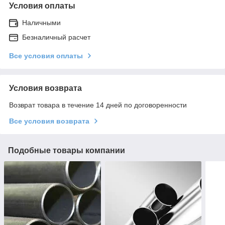
Условия оплаты
Наличными
Безналичный расчет
Все условия оплаты
Условия возврата
Возврат товара в течение 14 дней по договоренности
Все условия возврата
Подобные товары компании