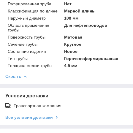
Гофрированная труба
Нет
Классификация по длине
Мерной длины
Наружный диаметр
108 мм
Область применения
Для нефтепроводов
трубы
Поверхность трубы
Матовая
Сечение трубы
Круглое
Состояние изделия
Новое
Тип трубы
Горячедеформированная
Толщина стенки трубы
4.5 мм
Скрыть
Условия доставки
Транспортная компания
Все условия доставки