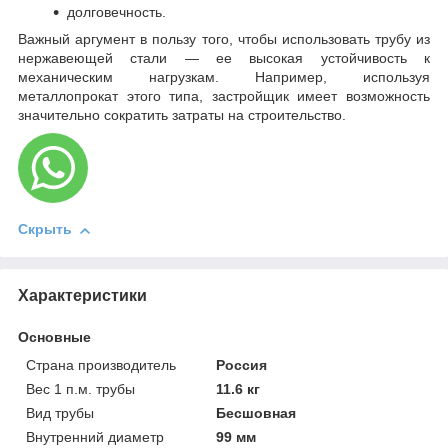
долговечность.
Важный аргумент в пользу того, чтобы использовать трубу из
нержавеющей стали — ее высокая устойчивость к
механическим нагрузкам. Например, используя
металлопрокат этого типа, застройщик имеет возможность
значительно сократить затраты на строительство.
Скрыть
Характеристики
Основные
Страна производитель
Россия
Вес 1 п.м. трубы
11.6 кг
Вид трубы
Бесшовная
Внутренний диаметр
99 мм