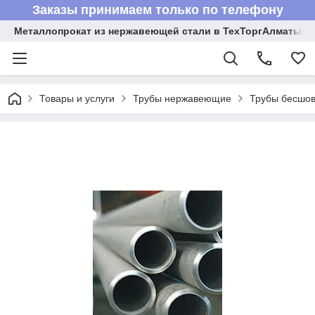
Заказы принимаем только по телефону
Металлопрокат из нержавеющей стали в ТехТоргАлматы
Товары и услуги
Трубы нержавеющие
Трубы бесшов