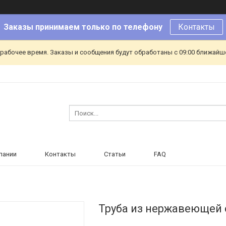
Заказы принимаем только по телефону
Контакты
ерабочее время. Заказы и сообщения будут обработаны с 09:00 ближайшег
пании
Контакты
Статьи
FAQ
Труба из нержавеющей 