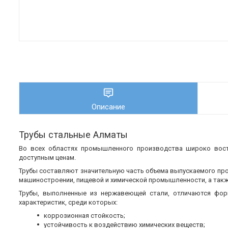
Описание
Трубы стальные Алматы
Во всех областях промышленного производства широко во
доступным ценам.
Трубы составляют значительную часть объема выпускаемого пр
машиностроении, пищевой и химической промышленности, а также
Трубы, выполненные из нержавеющей стали, отличаются фор
характеристик, среди которых:
коррозионная стойкость;
устойчивость к воздействию химических веществ;