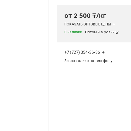
от
2 500 ₸/кг
ПОКАЗАТЬ ОПТОВЫЕ ЦЕНЫ
В наличии
Оптом и в розницу
+7 (727) 354-36-36
Заказ только по телефону