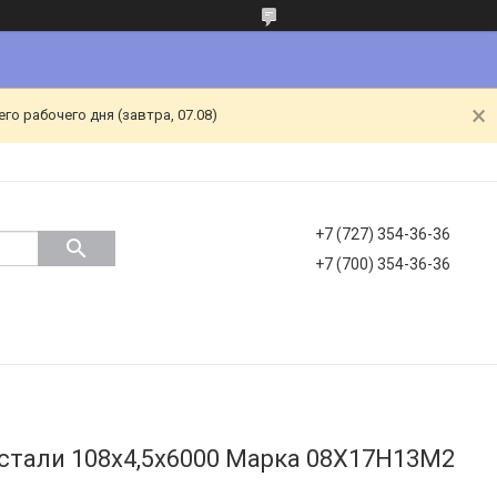
о рабочего дня (завтра, 07.08)
+7 (727) 354-36-36
+7 (700) 354-36-36
стали 108х4,5х6000 Марка 08Х17Н13М2