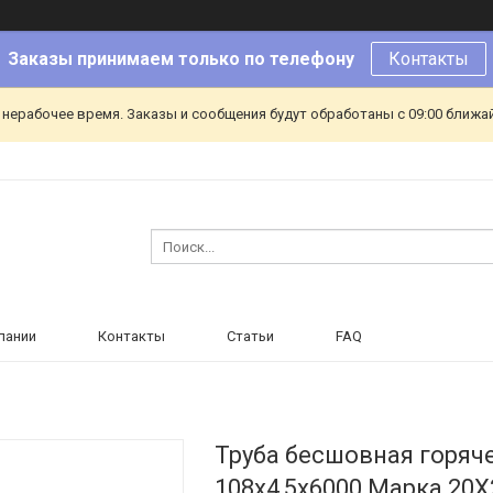
Заказы принимаем только по телефону
Контакты
 нерабочее время. Заказы и сообщения будут обработаны с 09:00 ближа
пании
Контакты
Статьи
FAQ
Труба бесшовная горя
108х4,5х6000 Марка 20