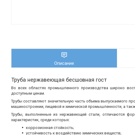
Описание
Труба нержавеющая бесшовная гост
Во всех областях промышленного производства широко во
доступным ценам.
Трубы составляют значительную часть объема выпускаемого пр
машиностроении, пищевой и химической промышленности, а также
Трубы, выполненные из нержавеющей стали, отличаются фор
характеристик, среди которых:
коррозионная стойкость;
устойчивость к воздействию химических веществ;