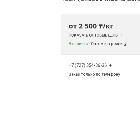
от
2 500 ₸/кг
ПОКАЗАТЬ ОПТОВЫЕ ЦЕНЫ
В наличии
Оптом и в розницу
+7 (727) 354-36-36
Заказ только по телефону