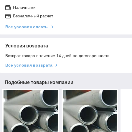
Наличными
Безналичный расчет
Все условия оплаты
Условия возврата
Возврат товара в течение 14 дней по договоренности
Все условия возврата
Подобные товары компании