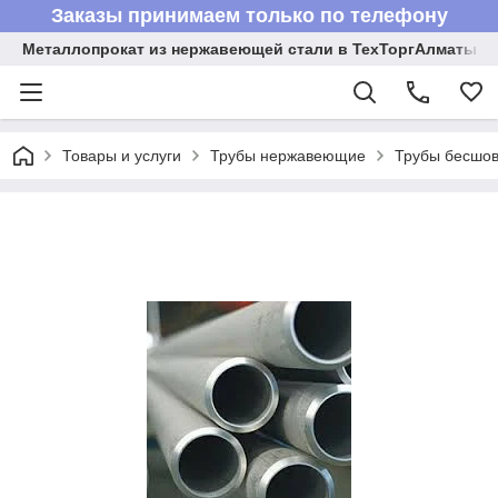
Заказы принимаем только по телефону
Металлопрокат из нержавеющей стали в ТехТоргАлматы
Товары и услуги
Трубы нержавеющие
Трубы бесшов