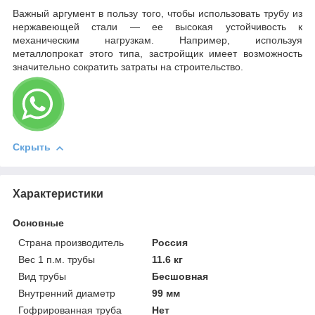
Важный аргумент в пользу того, чтобы использовать трубу из
нержавеющей стали — ее высокая устойчивость к
механическим нагрузкам. Например, используя
металлопрокат этого типа, застройщик имеет возможность
значительно сократить затраты на строительство.
Скрыть
Характеристики
Основные
Страна производитель
Россия
Вес 1 п.м. трубы
11.6 кг
Вид трубы
Бесшовная
Внутренний диаметр
99 мм
Гофрированная труба
Нет