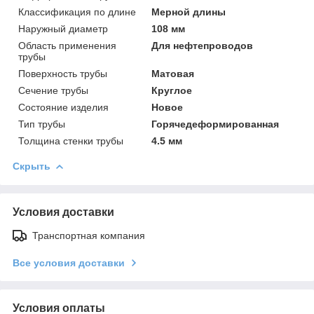
Классификация по длине
Мерной длины
Наружный диаметр
108 мм
Область применения
Для нефтепроводов
трубы
Поверхность трубы
Матовая
Сечение трубы
Круглое
Состояние изделия
Новое
Тип трубы
Горячедеформированная
Толщина стенки трубы
4.5 мм
Скрыть
Условия доставки
Транспортная компания
Все условия доставки
Условия оплаты