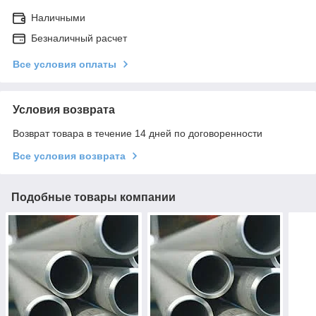
Наличными
Безналичный расчет
Все условия оплаты
Условия возврата
Возврат товара в течение 14 дней по договоренности
Все условия возврата
Подобные товары компании