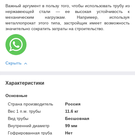
Важный аргумент в пользу того, чтобы использовать трубу из
нержавеющей стали — ее высокая устойчивость к
механическим нагрузкам. Например, используя
металлопрокат этого типа, застройщик имеет возможность
значительно сократить затраты на строительство.
Скрыть
Характеристики
Основные
Страна производитель
Россия
Вес 1 п.м. трубы
11.6 кг
Вид трубы
Бесшовная
Внутренний диаметр
99 мм
Гофрированная труба
Нет