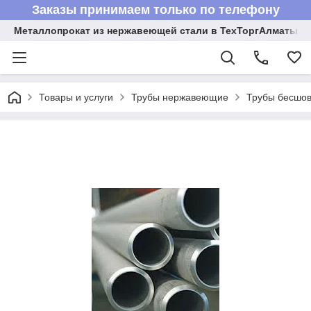
Заказы принимаем только по телефону
Металлопрокат из нержавеющей стали в ТехТоргАлматы
Товары и услуги
Трубы нержавеющие
Трубы бесшов