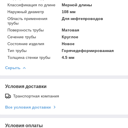
Классификация по длине
Мерной длины
Наружный диаметр
108 мм
Область применения
Для нефтепроводов
трубы
Поверхность трубы
Матовая
Сечение трубы
Круглое
Состояние изделия
Новое
Тип трубы
Горячедеформированная
Толщина стенки трубы
4.5 мм
Скрыть
Условия доставки
Транспортная компания
Все условия доставки
Условия оплаты