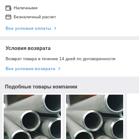
Наличными
Безналичный расчет
Все условия оплаты
Условия возврата
Возврат товара в течение 14 дней по договоренности
Все условия возврата
Подобные товары компании