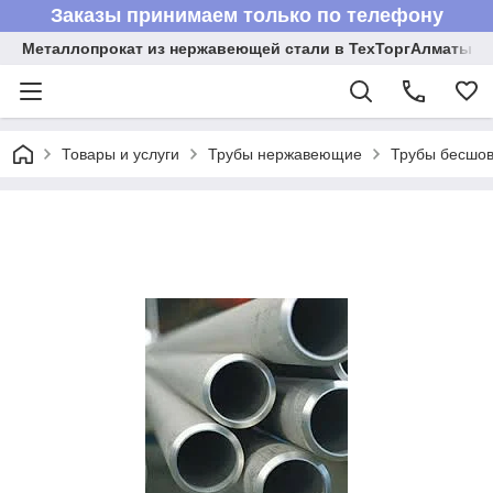
Заказы принимаем только по телефону
Металлопрокат из нержавеющей стали в ТехТоргАлматы
Товары и услуги
Трубы нержавеющие
Трубы бесшов