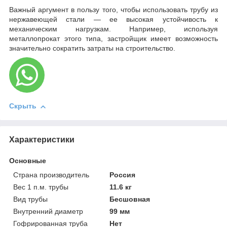
Важный аргумент в пользу того, чтобы использовать трубу из
нержавеющей стали — ее высокая устойчивость к
механическим нагрузкам. Например, используя
металлопрокат этого типа, застройщик имеет возможность
значительно сократить затраты на строительство.
Скрыть
Характеристики
Основные
Страна производитель
Россия
Вес 1 п.м. трубы
11.6 кг
Вид трубы
Бесшовная
Внутренний диаметр
99 мм
Гофрированная труба
Нет