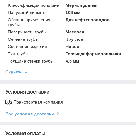
Классификация по длине
Мерной длины
Наружный диаметр
108 мм
Область применения
Для нефтепроводов
трубы
Поверхность трубы
Матовая
Сечение трубы
Круглое
Состояние изделия
Новое
Тип трубы
Горячедеформированная
Толщина стенки трубы
4.5 мм
Скрыть
Условия доставки
Транспортная компания
Все условия доставки
Условия оплаты