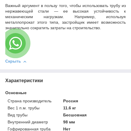
Важный аргумент в пользу того, чтобы использовать трубу из
нержавеющей стали — ее высокая устойчивость к
механическим нагрузкам. Например, используя
металлопрокат этого типа, застройщик имеет возможность
значительно сократить затраты на строительство.
Скрыть
Характеристики
Основные
Страна производитель
Россия
Вес 1 п.м. трубы
11.6 кг
Вид трубы
Бесшовная
Внутренний диаметр
98 мм
Гофрированная труба
Нет