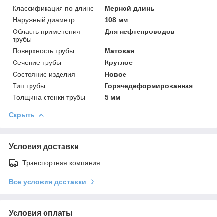
Классификация по длине
Мерной длины
Наружный диаметр
108 мм
Область применения
Для нефтепроводов
трубы
Поверхность трубы
Матовая
Сечение трубы
Круглое
Состояние изделия
Новое
Тип трубы
Горячедеформированная
Толщина стенки трубы
5 мм
Скрыть
Условия доставки
Транспортная компания
Все условия доставки
Условия оплаты