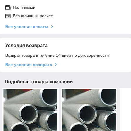
Наличными
Безналичный расчет
Все условия оплаты
Условия возврата
Возврат товара в течение 14 дней по договоренности
Все условия возврата
Подобные товары компании