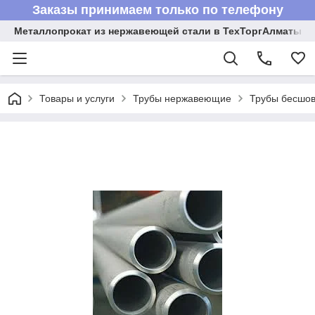
Заказы принимаем только по телефону
Металлопрокат из нержавеющей стали в ТехТоргАлматы
Товары и услуги
Трубы нержавеющие
Трубы бесшов