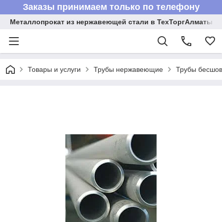
Заказы принимаем только по телефону
Металлопрокат из нержавеющей стали в ТехТоргАлматы
Товары и услуги
Трубы нержавеющие
Трубы бесшов