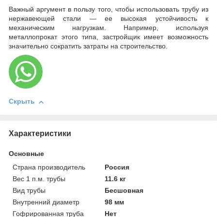
Важный аргумент в пользу того, чтобы использовать трубу из
нержавеющей стали — ее высокая устойчивость к
механическим нагрузкам. Например, используя
металлопрокат этого типа, застройщик имеет возможность
значительно сократить затраты на строительство.
Скрыть
Характеристики
Основные
Страна производитель
Россия
Вес 1 п.м. трубы
11.6 кг
Вид трубы
Бесшовная
Внутренний диаметр
98 мм
Гофрированная труба
Нет