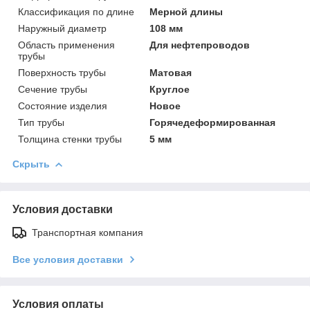
Классификация по длине
Мерной длины
Наружный диаметр
108 мм
Область применения
Для нефтепроводов
трубы
Поверхность трубы
Матовая
Сечение трубы
Круглое
Состояние изделия
Новое
Тип трубы
Горячедеформированная
Толщина стенки трубы
5 мм
Скрыть
Условия доставки
Транспортная компания
Все условия доставки
Условия оплаты