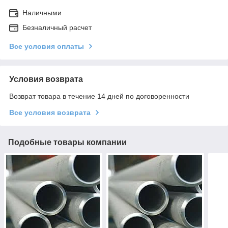
Наличными
Безналичный расчет
Все условия оплаты
Условия возврата
Возврат товара в течение 14 дней по договоренности
Все условия возврата
Подобные товары компании