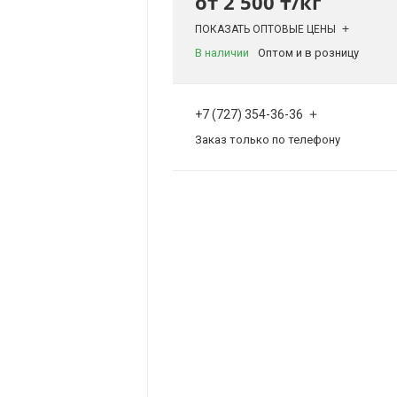
от
2 500 ₸/кг
ПОКАЗАТЬ ОПТОВЫЕ ЦЕНЫ
В наличии
Оптом и в розницу
+7 (727) 354-36-36
Заказ только по телефону