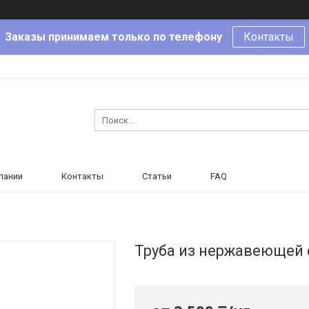
Заказы принимаем только по телефону
Контакты
пании
Контакты
Статьи
FAQ
Труба из нержавеющей 