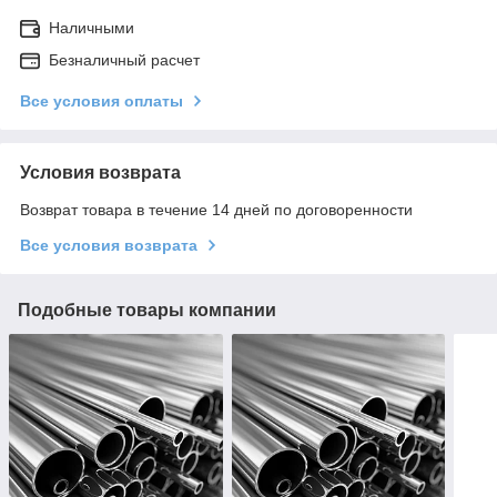
Наличными
Безналичный расчет
Все условия оплаты
Условия возврата
Возврат товара в течение 14 дней по договоренности
Все условия возврата
Подобные товары компании