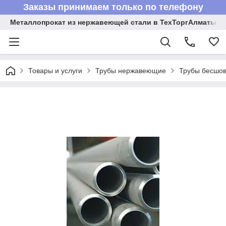
Заказы принимаем только по телефону
Металлопрокат из нержавеющей стали в ТехТоргАлматы
Товары и услуги
Трубы нержавеющие
Трубы бесшов