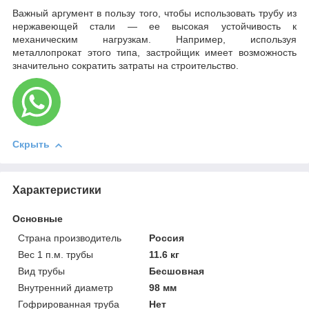
Важный аргумент в пользу того, чтобы использовать трубу из
нержавеющей стали — ее высокая устойчивость к
механическим нагрузкам. Например, используя
металлопрокат этого типа, застройщик имеет возможность
значительно сократить затраты на строительство.
Скрыть
Характеристики
Основные
Страна производитель
Россия
Вес 1 п.м. трубы
11.6 кг
Вид трубы
Бесшовная
Внутренний диаметр
98 мм
Гофрированная труба
Нет