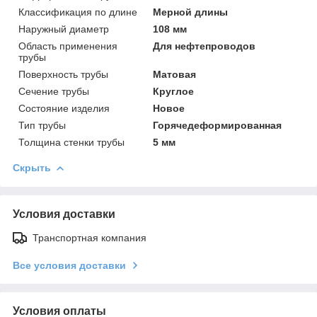
Классификация по длине
Мерной длины
Наружный диаметр
108 мм
Область применения
Для нефтепроводов
трубы
Поверхность трубы
Матовая
Сечение трубы
Круглое
Состояние изделия
Новое
Тип трубы
Горячедеформированная
Толщина стенки трубы
5 мм
Скрыть
Условия доставки
Транспортная компания
Все условия доставки
Условия оплаты