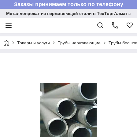
Заказы принимаем только по телефону
Металлопрокат из нержавеющей стали в ТехТоргАлматы
Товары и услуги
Трубы нержавеющие
Трубы бесшов