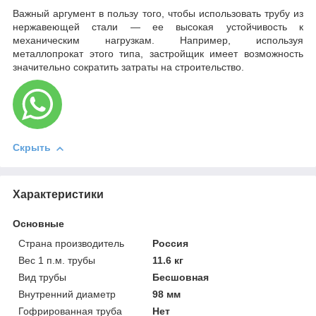
Важный аргумент в пользу того, чтобы использовать трубу из
нержавеющей стали — ее высокая устойчивость к
механическим нагрузкам. Например, используя
металлопрокат этого типа, застройщик имеет возможность
значительно сократить затраты на строительство.
Скрыть
Характеристики
Основные
Страна производитель
Россия
Вес 1 п.м. трубы
11.6 кг
Вид трубы
Бесшовная
Внутренний диаметр
98 мм
Гофрированная труба
Нет