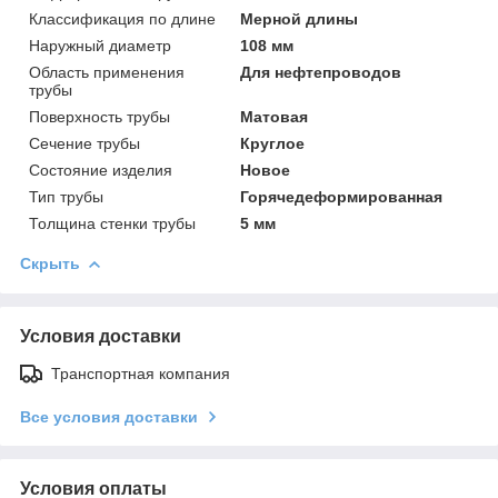
Классификация по длине
Мерной длины
Наружный диаметр
108 мм
Область применения
Для нефтепроводов
трубы
Поверхность трубы
Матовая
Сечение трубы
Круглое
Состояние изделия
Новое
Тип трубы
Горячедеформированная
Толщина стенки трубы
5 мм
Скрыть
Условия доставки
Транспортная компания
Все условия доставки
Условия оплаты