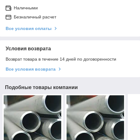
Наличными
Безналичный расчет
Все условия оплаты
Условия возврата
Возврат товара в течение 14 дней по договоренности
Все условия возврата
Подобные товары компании