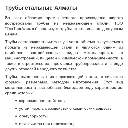
Трубы стальные Алматы
Во всех областях промышленного производства широко
востребованы
трубы из нержавеющей стали
. ТОО
"ТехТоргАлматы" реализует трубы этого типа по доступным
ценам.
Трубы составляют значительную часть объема выпускаемого
проката из нержавеющей стали и являются одним из
наиболее востребованных видов металлопроката в
машиностроении, пищевой и химической промышленности, а
также в строительстве, прокладке трубопроводов и в ряде
других отраслей народного хозяйства.
Трубы, выполненные из нержавеющей стали, отличаются
формой, размерами, методом изготовления.
Этот вид
металлопроката востребован, благодаря ряду характеристик,
среди которых:
коррозионная стойкость;
устойчивость к воздействию химических веществ;
огнеупорность;
исключительная надежность;