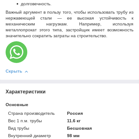
долговечность.
Важный аргумент в пользу того, чтобы использовать трубу из
нержавеющей стали — ее высокая устойчивость к
механическим нагрузкам. Например, используя
металлопрокат этого типа, застройщик имеет возможность
значительно сократить затраты на строительство.
Скрыть
Характеристики
Основные
Страна производитель
Россия
Вес 1 п.м. трубы
11.6 кг
Вид трубы
Бесшовная
Внутренний диаметр
98 мм