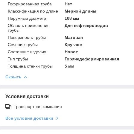
Гофрированная труба
Нет
Классификация по длине
Мерной длины
Наружный диаметр
108 мм
Область применения
Для нефтепроводов
трубы
Поверхность трубы
Матовая
Сечение трубы
Круглое
Состояние изделия
Новое
Тип трубы
Горячедеформированная
Толщина стенки трубы
5 мм
Скрыть
Условия доставки
Транспортная компания
Все условия доставки