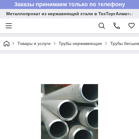
Заказы принимаем только по телефону
Металлопрокат из нержавеющей стали в ТехТоргАлматы
Товары и услуги
Трубы нержавеющие
Трубы бесшов