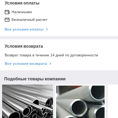
Условия оплаты
Наличными
Безналичный расчет
Все условия оплаты
Условия возврата
Возврат товара в течение 14 дней по договоренности
Все условия возврата
Подобные товары компании