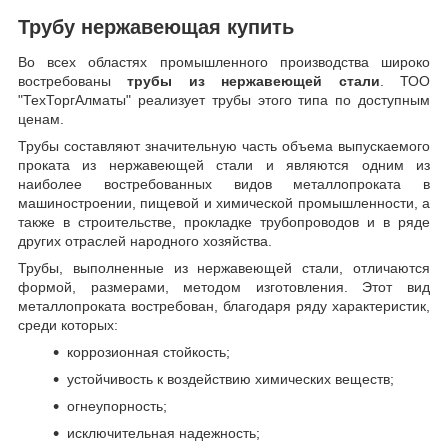
Трубу нержавеющая купить
Во всех областях промышленного производства широко
востребованы
трубы из нержавеющей стали
. ТОО
"ТехТоргАлматы" реализует трубы этого типа по доступным
ценам.
Трубы составляют значительную часть объема выпускаемого
проката из нержавеющей стали и являются одним из
наиболее востребованных видов металлопроката в
машиностроении, пищевой и химической промышленности, а
также в строительстве, прокладке трубопроводов и в ряде
других отраслей народного хозяйства.
Трубы, выполненные из нержавеющей стали, отличаются
формой, размерами, методом изготовления.
Этот вид
металлопроката востребован, благодаря ряду характеристик,
среди которых:
коррозионная стойкость;
устойчивость к воздействию химических веществ;
огнеупорность;
исключительная надежность;