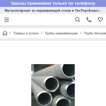
Заказы принимаем только по телефону
Металлопрокат из нержавеющей стали в ТехТоргАлматы
Товары и услуги
Трубы нержавеющие
Трубы бесшов