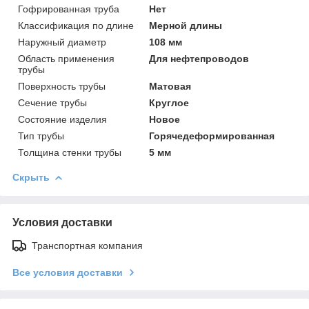
Гофрированная труба
Нет
Классификация по длине
Мерной длины
Наружный диаметр
108 мм
Область применения
Для нефтепроводов
трубы
Поверхность трубы
Матовая
Сечение трубы
Круглое
Состояние изделия
Новое
Тип трубы
Горячедеформированная
Толщина стенки трубы
5 мм
Скрыть
Условия доставки
Транспортная компания
Все условия доставки