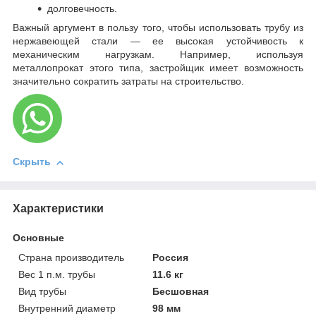
долговечность.
Важный аргумент в пользу того, чтобы использовать трубу из
нержавеющей стали — ее высокая устойчивость к
механическим нагрузкам. Например, используя
металлопрокат этого типа, застройщик имеет возможность
значительно сократить затраты на строительство.
Скрыть
Характеристики
Основные
Страна производитель
Россия
Вес 1 п.м. трубы
11.6 кг
Вид трубы
Бесшовная
Внутренний диаметр
98 мм