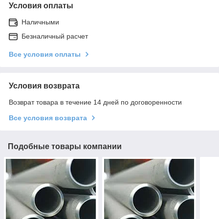
Условия оплаты
Наличными
Безналичный расчет
Все условия оплаты
Условия возврата
Возврат товара в течение 14 дней по договоренности
Все условия возврата
Подобные товары компании