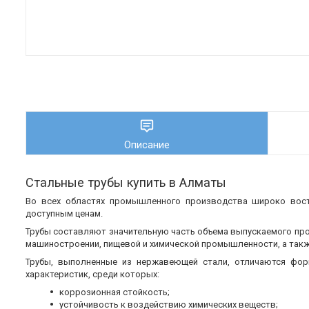
Описание
Стальные трубы купить в Алматы
Во всех областях промышленного производства широко во
доступным ценам.
Трубы составляют значительную часть объема выпускаемого пр
машиностроении, пищевой и химической промышленности, а также
Трубы, выполненные из нержавеющей стали, отличаются фор
характеристик, среди которых:
коррозионная стойкость;
устойчивость к воздействию химических веществ;