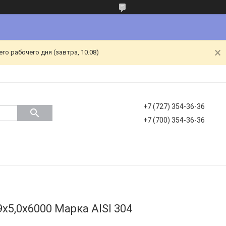
о рабочего дня (завтра, 10.08)
+7 (727) 354-36-36
+7 (700) 354-36-36
5,0х6000 Марка AISI 304