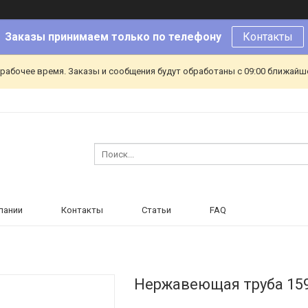
Заказы принимаем только по телефону
Контакты
ерабочее время. Заказы и сообщения будут обработаны с 09:00 ближайшег
пании
Контакты
Статьи
FAQ
Нержавеющая труба 159х