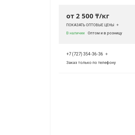
от
2 500 ₸/кг
ПОКАЗАТЬ ОПТОВЫЕ ЦЕНЫ
В наличии
Оптом и в розницу
+7 (727) 354-36-36
Заказ только по телефону