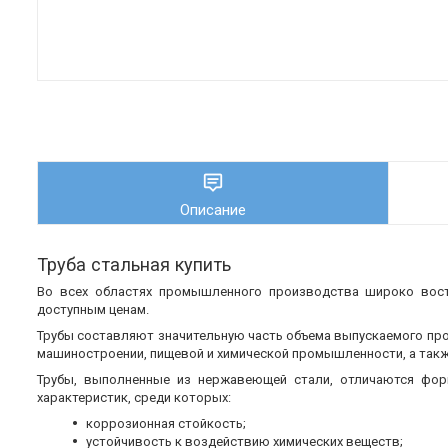
Описание
Труба стальная купить
Во всех областях промышленного производства широко во
доступным ценам.
Трубы составляют значительную часть объема выпускаемого пр
машиностроении, пищевой и химической промышленности, а также
Трубы, выполненные из нержавеющей стали, отличаются фор
характеристик, среди которых:
коррозионная стойкость;
устойчивость к воздействию химических веществ;