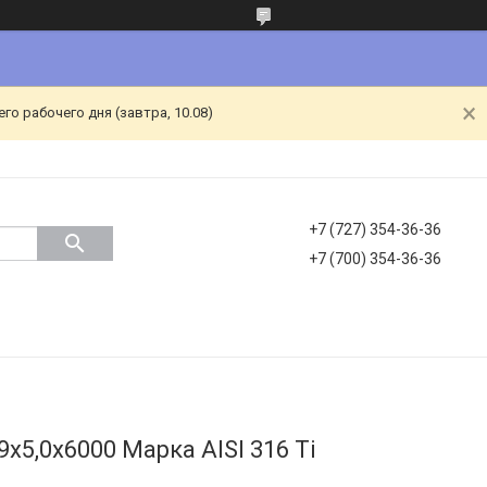
о рабочего дня (завтра, 10.08)
+7 (727) 354-36-36
+7 (700) 354-36-36
х5,0х6000 Марка AISI 316 Ti