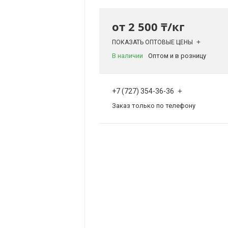
от
2 500 ₸/кг
ПОКАЗАТЬ ОПТОВЫЕ ЦЕНЫ
В наличии
Оптом и в розницу
+7 (727) 354-36-36
Заказ только по телефону