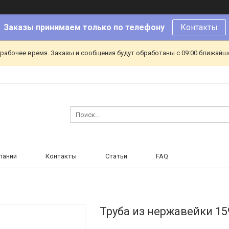
Заказы принимаем только по телефону
Контакты
ерабочее время. Заказы и сообщения будут обработаны с 09:00 ближайшег
пании
Контакты
Статьи
FAQ
Труба из нержавейки 159