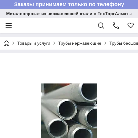
Заказы принимаем только по телефону
Металлопрокат из нержавеющей стали в ТехТоргАлматы
Товары и услуги
Трубы нержавеющие
Трубы бесшов