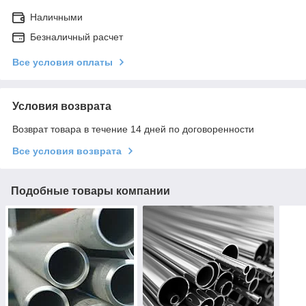
Наличными
Безналичный расчет
Все условия оплаты
Условия возврата
Возврат товара в течение 14 дней по договоренности
Все условия возврата
Подобные товары компании