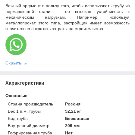
Важный аргумент в пользу того, чтобы использовать трубу из
нержавеющей стали — ее высокая устойчивость к
механическим нагрузкам. Например, используя
металлопрокат этого типа, застройщик имеет возможность
значительно сократить затраты на строительство.
Скрыть
Характеристики
Основные
Страна производитель
Россия
Вес 1 п.м. трубы
52.21 кг
Вид трубы
Бесшовная
Внутренний диаметр
209 мм
Гофрированная труба
Нет