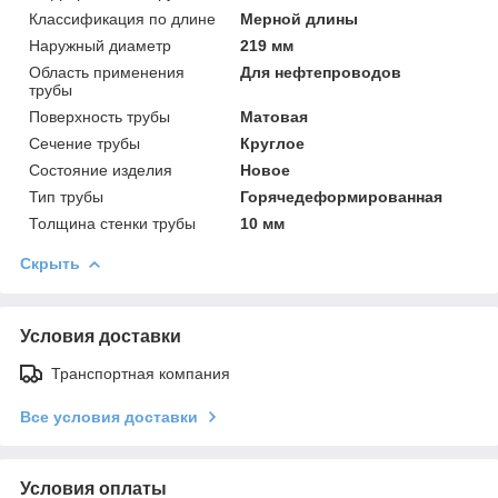
Классификация по длине
Мерной длины
Наружный диаметр
219 мм
Область применения
Для нефтепроводов
трубы
Поверхность трубы
Матовая
Сечение трубы
Круглое
Состояние изделия
Новое
Тип трубы
Горячедеформированная
Толщина стенки трубы
10 мм
Скрыть
Условия доставки
Транспортная компания
Все условия доставки
Условия оплаты