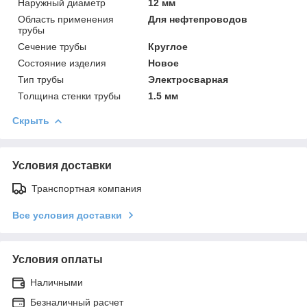
Наружный диаметр
12 мм
Область применения
Для нефтепроводов
трубы
Сечение трубы
Круглое
Состояние изделия
Новое
Тип трубы
Электросварная
Толщина стенки трубы
1.5 мм
Скрыть
Условия доставки
Транспортная компания
Все условия доставки
Условия оплаты
Наличными
Безналичный расчет