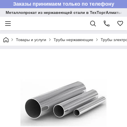
Заказы принимаем только по телефону
Металлопрокат из нержавеющей стали в ТехТоргАлматы
Товары и услуги
Трубы нержавеющие
Трубы электр