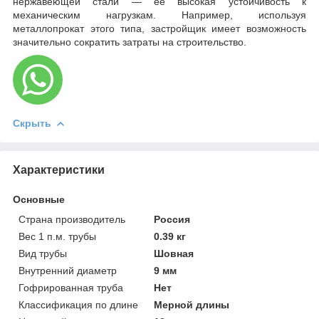
нержавеющей стали — ее высокая устойчивость к
механическим нагрузкам. Например, используя
металлопрокат этого типа, застройщик имеет возможность
значительно сократить затраты на строительство.
Скрыть
Характеристики
Основные
Страна производитель
Россия
Вес 1 п.м. трубы
0.39 кг
Вид трубы
Шовная
Внутренний диаметр
9 мм
Гофрированная труба
Нет
Классификация по длине
Мерной длины