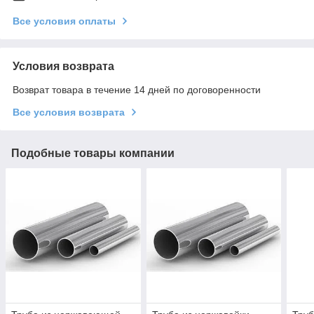
Все условия оплаты
Условия возврата
Возврат товара в течение 14 дней по договоренности
Все условия возврата
Подобные товары компании