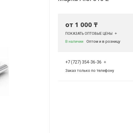
от
1 000 ₸
ПОКАЗАТЬ ОПТОВЫЕ ЦЕНЫ
В наличии
Оптом и в розницу
+7 (727) 354-36-36
Заказ только по телефону