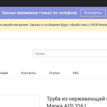
Заказы принимаем только по телефону
Контакты
и нерабочее время. Заказы и сообщения будут обработаны с 09:00 ближа
пании
Контакты
Статьи
FAQ
Труба из нержавеющей с
Марка AISI 316 L