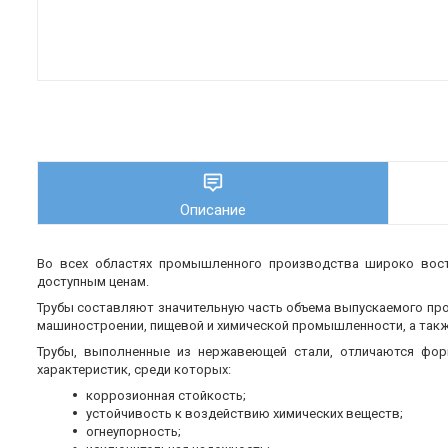
Описание
Во всех областях промышленного производства широко во
доступным ценам.
Трубы составляют значительную часть объема выпускаемого пр
машиностроении, пищевой и химической промышленности, а также
Трубы, выполненные из нержавеющей стали, отличаются фор
характеристик, среди которых:
коррозионная стойкость;
устойчивость к воздействию химических веществ;
огнеупорность;