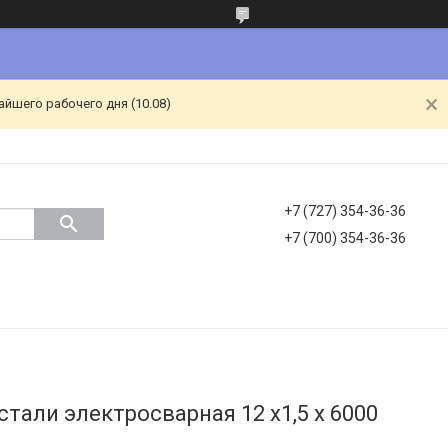
йшего рабочего дня (10.08)
+7 (727) 354-36-36
+7 (700) 354-36-36
тали электросварная 12 х1,5 х 6000