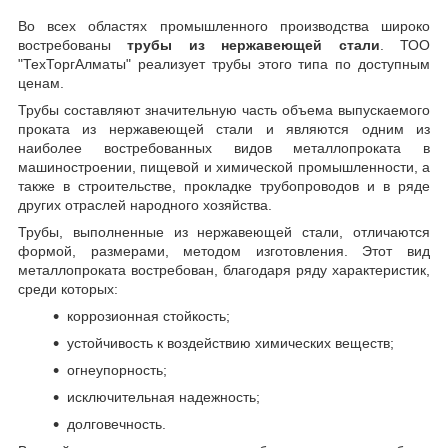
Во всех областях промышленного производства широко
востребованы
трубы из нержавеющей стали
. ТОО
"ТехТоргАлматы" реализует трубы этого типа по доступным
ценам.
Трубы составляют значительную часть объема выпускаемого
проката из нержавеющей стали и являются одним из
наиболее востребованных видов металлопроката в
машиностроении, пищевой и химической промышленности, а
также в строительстве, прокладке трубопроводов и в ряде
других отраслей народного хозяйства.
Трубы, выполненные из нержавеющей стали, отличаются
формой, размерами, методом изготовления.
Этот вид
металлопроката востребован, благодаря ряду характеристик,
среди которых:
коррозионная стойкость;
устойчивость к воздействию химических веществ;
огнеупорность;
исключительная надежность;
долговечность.