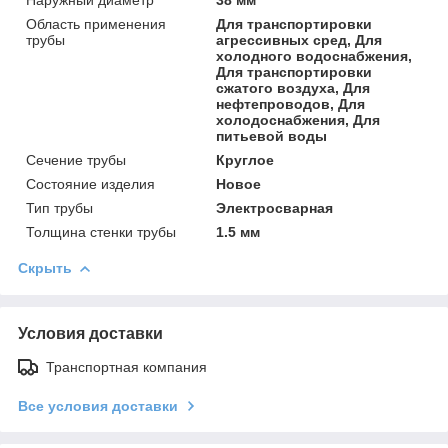
Область применения
Для транспортировки
трубы
агрессивных сред, Для
холодного водоснабжения,
Для транспортировки
сжатого воздуха, Для
нефтепроводов, Для
холодоснабжения, Для
питьевой воды
Сечение трубы
Круглое
Состояние изделия
Новое
Тип трубы
Электросварная
Толщина стенки трубы
1.5 мм
Скрыть
Условия доставки
Транспортная компания
Все условия доставки