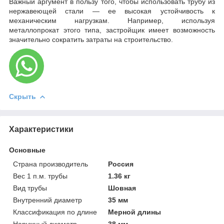
Важный аргумент в пользу того, чтобы использовать трубу из
нержавеющей стали — ее высокая устойчивость к
механическим нагрузкам. Например, используя
металлопрокат этого типа, застройщик имеет возможность
значительно сократить затраты на строительство.
Скрыть
Характеристики
Основные
Страна производитель
Россия
Вес 1 п.м. трубы
1.36 кг
Вид трубы
Шовная
Внутренний диаметр
35 мм
Классификация по длине
Мерной длины
Наружный диаметр
38 мм