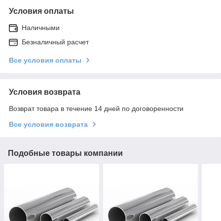
Условия оплаты
Наличными
Безналичный расчет
Все условия оплаты
Условия возврата
Возврат товара в течение 14 дней по договоренности
Все условия возврата
Подобные товары компании