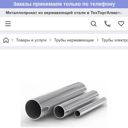
Заказы принимаем только по телефону
Металлопрокат из нержавеющей стали в ТехТоргАлматы
Товары и услуги
Трубы нержавеющие
Трубы электр