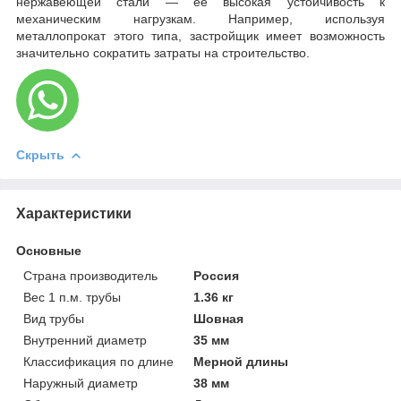
нержавеющей стали — ее высокая устойчивость к
механическим нагрузкам. Например, используя
металлопрокат этого типа, застройщик имеет возможность
значительно сократить затраты на строительство.
Скрыть
Характеристики
Основные
Страна производитель
Россия
Вес 1 п.м. трубы
1.36 кг
Вид трубы
Шовная
Внутренний диаметр
35 мм
Классификация по длине
Мерной длины
Наружный диаметр
38 мм