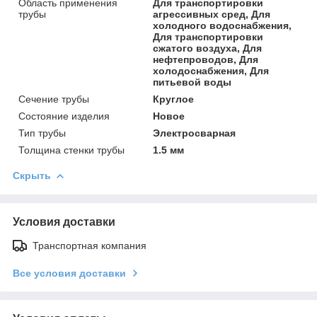
Область применения
Для транспортировки
трубы
агрессивных сред, Для
холодного водоснабжения,
Для транспортировки
сжатого воздуха, Для
нефтепроводов, Для
холодоснабжения, Для
питьевой воды
Сечение трубы
Круглое
Состояние изделия
Новое
Тип трубы
Электросварная
Толщина стенки трубы
1.5 мм
Скрыть
Условия доставки
Транспортная компания
Все условия доставки