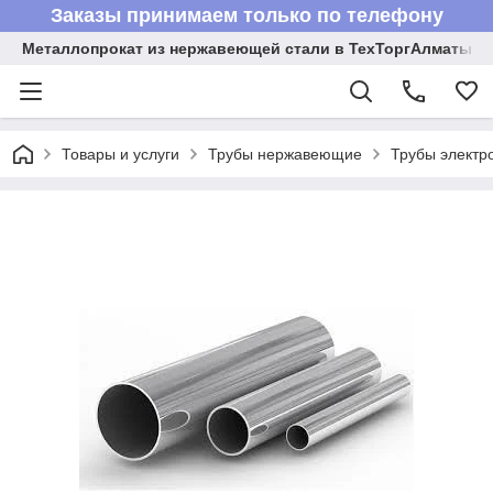
Заказы принимаем только по телефону
Металлопрокат из нержавеющей стали в ТехТоргАлматы
Товары и услуги
Трубы нержавеющие
Трубы электр