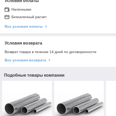
Условия оплаты
Наличными
Безналичный расчет
Все условия оплаты
Условия возврата
Возврат товара в течение 14 дней по договоренности
Все условия возврата
Подобные товары компании