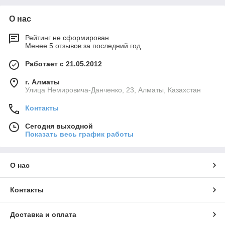
О нас
Рейтинг не сформирован
Менее 5 отзывов за последний год
Работает с 21.05.2012
г. Алматы
Улица Немировича-Данченко, 23, Алматы, Казахстан
Контакты
Сегодня выходной
Показать весь график работы
О нас
Контакты
Доставка и оплата