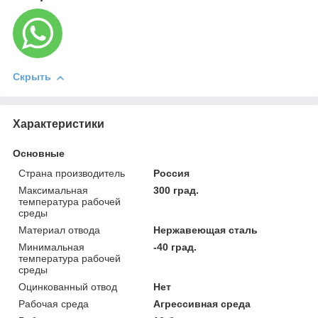
Скрыть
Характеристики
Основные
Страна производитель
Россия
Максимальная
300 град.
температура рабочей
среды
Материал отвода
Нержавеющая сталь
Минимальная
-40 град.
температура рабочей
среды
Оцинкованный отвод
Нет
Рабочая среда
Агрессивная среда