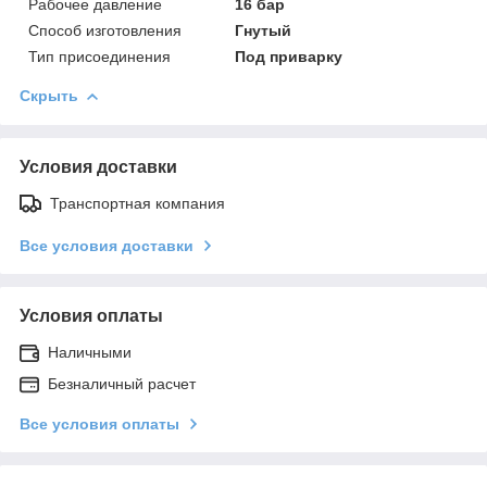
Рабочее давление
16 бар
Способ изготовления
Гнутый
Тип присоединения
Под приварку
Скрыть
Условия доставки
Транспортная компания
Все условия доставки
Условия оплаты
Наличными
Безналичный расчет
Все условия оплаты