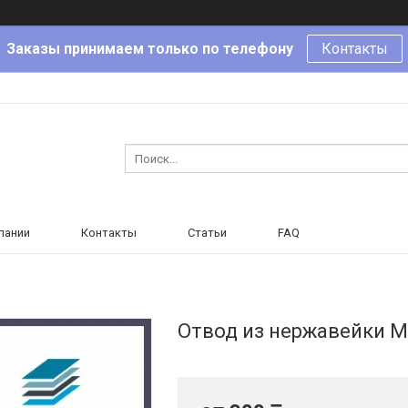
Заказы принимаем только по телефону
Контакты
пании
Контакты
Статьи
FAQ
Отвод из нержавейки Ма