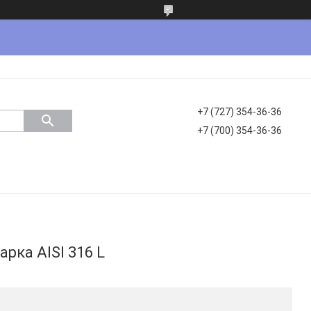
+7 (727) 354-36-36
+7 (700) 354-36-36
рка AISI 316 L