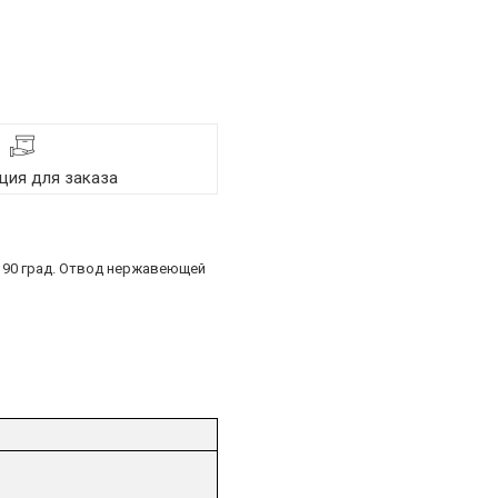
ия для заказа
ба 90 град. Отвод нержавеющей