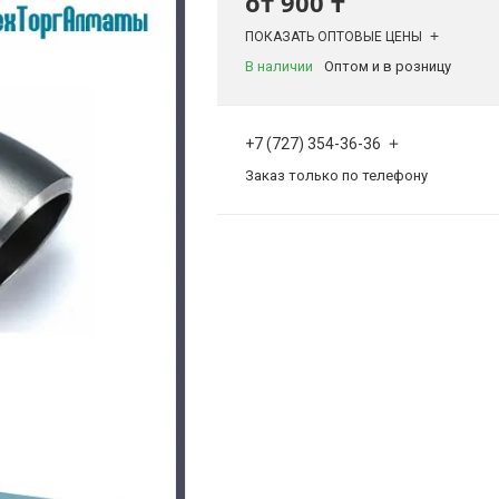
от
900 ₸
ПОКАЗАТЬ ОПТОВЫЕ ЦЕНЫ
В наличии
Оптом и в розницу
+7 (727) 354-36-36
Заказ только по телефону