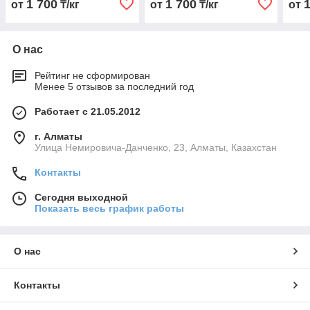
1 700
1 700
от
₸/кг
от
₸/кг
от
О нас
Рейтинг не сформирован
Менее 5 отзывов за последний год
Работает с 21.05.2012
г. Алматы
Улица Немировича-Данченко, 23, Алматы, Казахстан
Контакты
Сегодня выходной
Показать весь график работы
О нас
Контакты