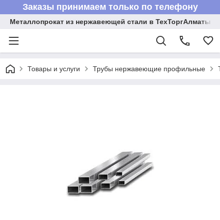
Заказы принимаем только по телефону
Металлопрокат из нержавеющей стали в ТехТоргАлматы
Товары и услуги
Трубы нержавеющие профильные