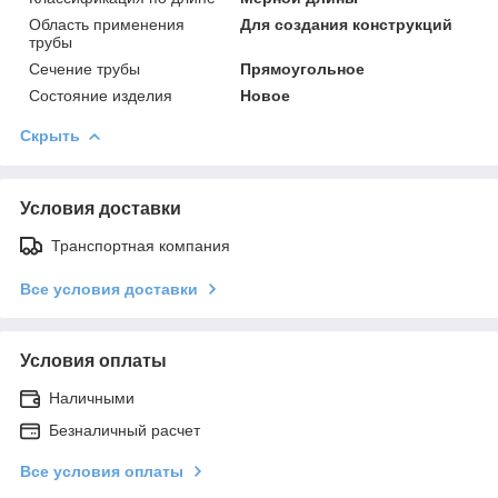
Область применения
Для создания конструкций
трубы
Сечение трубы
Прямоугольное
Состояние изделия
Новое
Скрыть
Условия доставки
Транспортная компания
Все условия доставки
Условия оплаты
Наличными
Безналичный расчет
Все условия оплаты