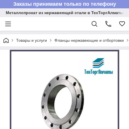
Заказы принимаем только по телефону
Металлопрокат из нержавеющей стали в ТехТоргАлматы
Товары и услуги
Фланцы нержавеющие и отбортовки