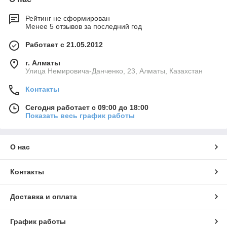
Рейтинг не сформирован
Менее 5 отзывов за последний год
Работает с 21.05.2012
г. Алматы
Улица Немировича-Данченко, 23, Алматы, Казахстан
Контакты
Сегодня работает с 09:00 до 18:00
Показать весь график работы
О нас
Контакты
Доставка и оплата
График работы