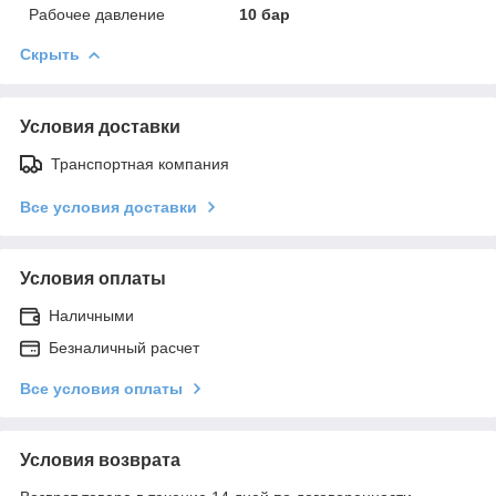
Рабочее давление
10 бар
Скрыть
Условия доставки
Транспортная компания
Все условия доставки
Условия оплаты
Наличными
Безналичный расчет
Все условия оплаты
Условия возврата