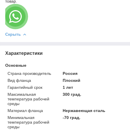
товар.
Скрыть
Характеристики
Основные
Страна производитель
Россия
Вид фланца
Плоский
Гарантийный срок
1 лет
Максимальная
300 град.
температура рабочей
среды
Материал фланца
Нержавеющая сталь
Минимальная
-70 град.
температура рабочей
среды