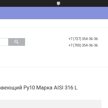
+7 (727) 354-36-36
+7 (700) 354-36-36
веющий Ру10 Марка AISI 316 L