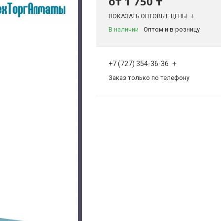
от
1 750 ₸
ПОКАЗАТЬ ОПТОВЫЕ ЦЕНЫ
В наличии
Оптом и в розницу
+7 (727) 354-36-36
Заказ только по телефону