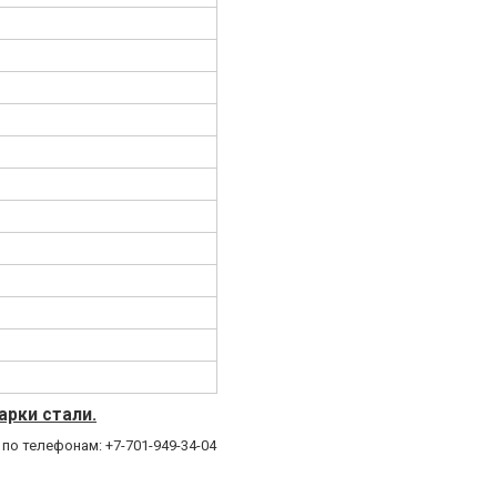
арки стали.
по телефонам: +7-701-949-34-04