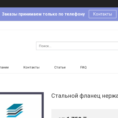
Заказы принимаем только по телефону
Контакты
пании
Контакты
Статьи
FAQ
Стальной фланец нержа