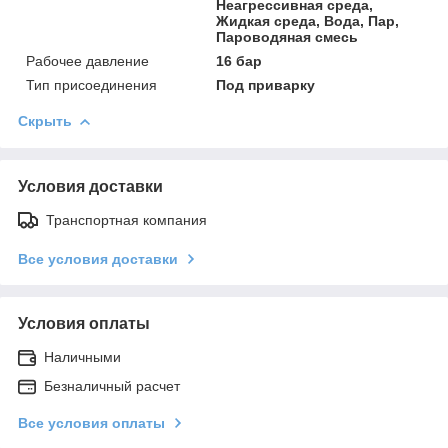
Неагрессивная среда,
Жидкая среда, Вода, Пар,
Пароводяная смесь
Рабочее давление
16 бар
Тип присоединения
Под приварку
Скрыть
Условия доставки
Транспортная компания
Все условия доставки
Условия оплаты
Наличными
Безналичный расчет
Все условия оплаты