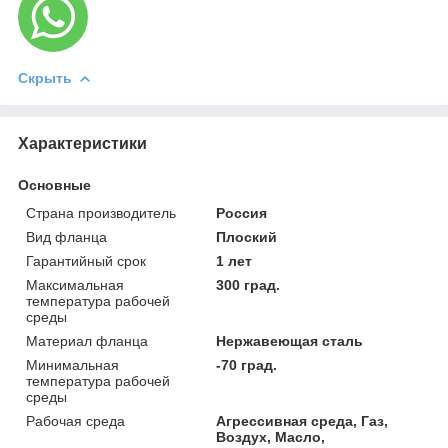
Скрыть
Характеристики
Основные
Страна производитель
Россия
Вид фланца
Плоский
Гарантийный срок
1 лет
Максимальная
300 град.
температура рабочей
среды
Материал фланца
Нержавеющая сталь
Минимальная
-70 град.
температура рабочей
среды
Рабочая среда
Агрессивная среда, Газ,
Воздух, Масло,