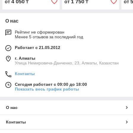
4 050
1 750
от
₸
от
₸
от
О нас
Рейтинг не сформирован
Менее 5 отзывов за последний год
Работает с 21.05.2012
г. Алматы
Улица Немировича-Данченко, 23, Алматы, Казахстан
Контакты
Сегодня работает с 09:00 до 18:00
Показать весь график работы
О нас
Контакты