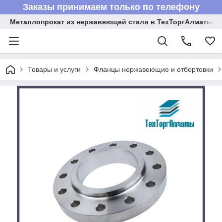
Заказы принимаем только по телефону
Металлопрокат из нержавеющей стали в ТехТоргАлматы
Товары и услуги
Фланцы нержавеющие и отбортовки