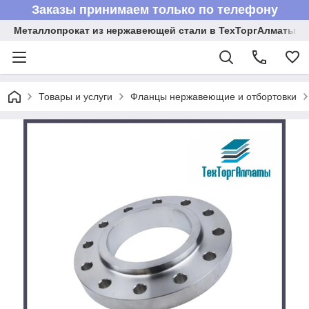
Заказы принимаем только по телефону
Металлопрокат из нержавеющей стали в ТехТоргАлматы
Товары и услуги
Фланцы нержавеющие и отбортовки