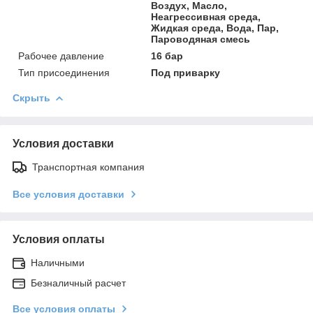
Воздух, Масло,
Неагрессивная среда,
Жидкая среда, Вода, Пар,
Пароводяная смесь
Рабочее давление
16 бар
Тип присоединения
Под приварку
Скрыть
Условия доставки
Транспортная компания
Все условия доставки
Условия оплаты
Наличными
Безналичный расчет
Все условия оплаты