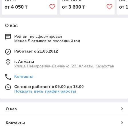
4 050
3 600
от
₸
от
₸
от
О нас
Рейтинг не сформирован
Менее 5 отзывов за последний год
Работает с 21.05.2012
г. Алматы
Улица Немировича-Данченко, 23, Алматы, Казахстан
Контакты
Сегодня работает с 09:00 до 18:00
Показать весь график работы
О нас
Контакты