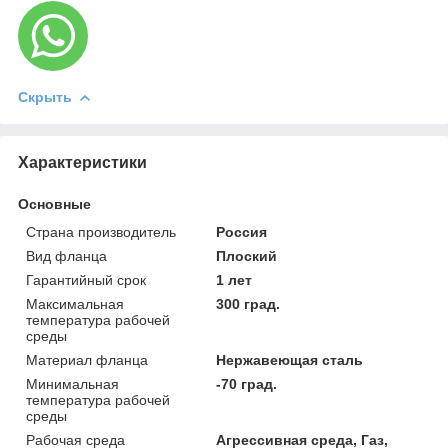
Скрыть
Характеристики
Основные
Страна производитель
Россия
Вид фланца
Плоский
Гарантийный срок
1 лет
Максимальная
300 град.
температура рабочей
среды
Материал фланца
Нержавеющая сталь
Минимальная
-70 град.
температура рабочей
среды
Рабочая среда
Агрессивная среда, Газ,